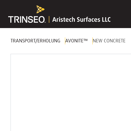
TRANSPORT/ERHOLUNG
AVONITE™
NEW CONCRETE