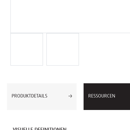
PRODUKTDETAILS
RESSOURCEN