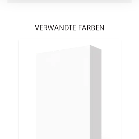
VERWANDTE FARBEN