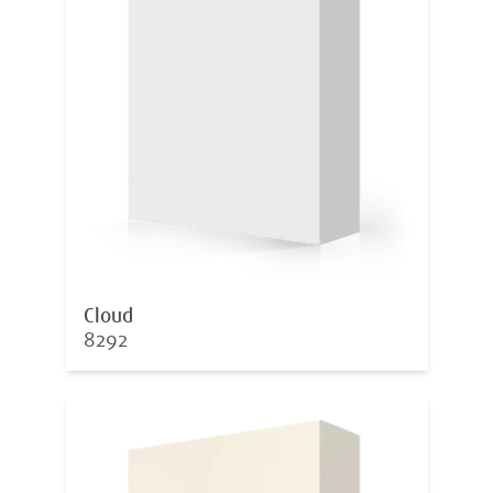
Cloud
8292