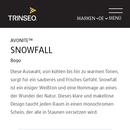
MENÜ
MARKEN
AVONITE™
SNOWFALL
8090
Diese Auswahl, von kühlen bis hin zu warmen Tönen,
sorgt für ein sauberes und frisches Gefühl. Snowfall
ist ein eisiger Weißton und eine Hommage an eines
der Wunder der Natur. Dieses klare und makellose
Design taucht jeden Raum in einen monochromen
Schein, der alle in Staunen versetzen wird.