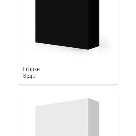
Eclipse
8240