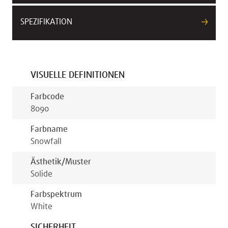
SPEZIFIKATION
VISUELLE DEFINITIONEN
Farbcode
8090
Farbname
Snowfall
Ästhetik/muster
Solide
Farbspektrum
White
SICHERHEIT