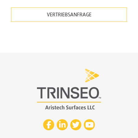
VERTRIEBSANFRAGE