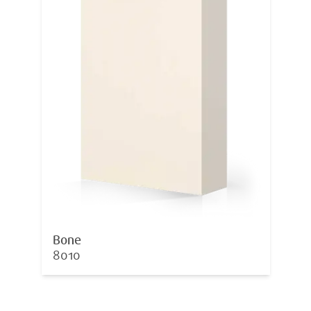
Bone
8010