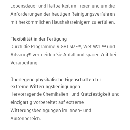
Lebensdauer und Haltbarkeit im Freien und um die
Anforderungen der heutigen Reinigungsverfahren
mit herkömmlichen Haushaltsreinigern zu erfüllen.
Flexibilität in der Fertigung
Durch die Programme RIGHT SIZE®, Wet Wall™ und
Advanc3® vermeiden Sie Abfall und sparen Zeit bei
Verarbeitung.
Überlegene physikalische Eigenschaften für
extreme Witterungsbedingungen
Hervorragende Chemikalien- und Kratzfestigkeit und
einzigartig vorbereitet auf extreme
Witterungsbedingungen im Innen- und
Außenbereich.