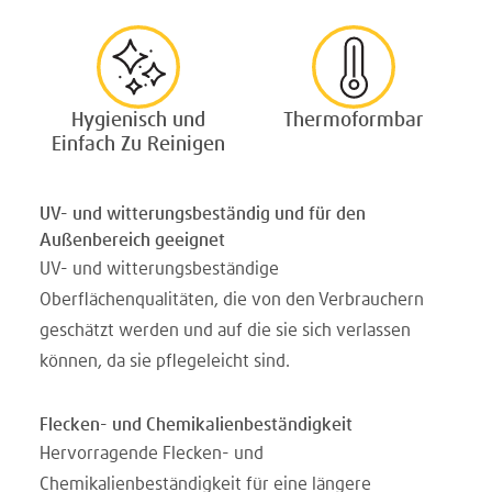
Hygienisch und
Thermoformbar
Einfach Zu Reinigen
UV- und witterungsbeständig und für den
Außenbereich geeignet
UV- und witterungsbeständige
Oberflächenqualitäten, die von den Verbrauchern
geschätzt werden und auf die sie sich verlassen
können, da sie pflegeleicht sind.
Flecken- und Chemikalienbeständigkeit
Hervorragende Flecken- und
Chemikalienbeständigkeit für eine längere