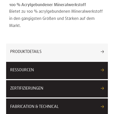
100 % Acrylgebundener Mineralwerkstoff
Bietet zu 100 % acrylgebundenen Mineralwerkstoff
in den gängigsten Größen und Stärken auf dem
Markt.
PRODUKTDETAILS
RESSOURCEN
ZERTIFIZIERUNGEN
FABRICATION & TECHNICAL