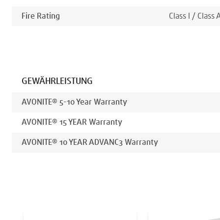
Fire Rating
Class I / Class 
GEWÄHRLEISTUNG
AVONITE® 5-10 Year Warranty
AVONITE® 15 YEAR Warranty
AVONITE® 10 YEAR ADVANC3 Warranty