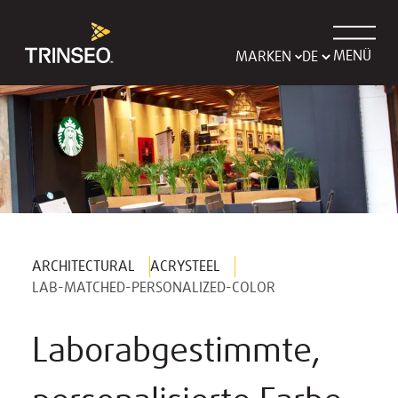
MENÜ
MARKEN
ARCHITECTURAL
ACRYSTEEL
LAB-MATCHED-PERSONALIZED-COLOR
Laborabgestimmte,