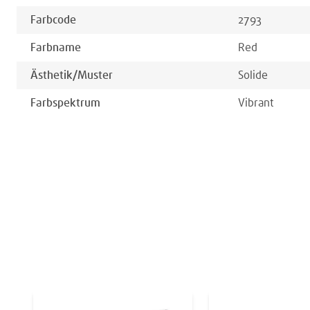
Farbcode
2793
Farbname
Red
Ästhetik/muster
Solide
Farbspektrum
Vibrant