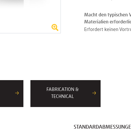
Macht den typischen V
Materialien erforderlic
Erfordert keinen Vort
FABRICATION &
TECHNICAL
STANDARDABMESSUNG