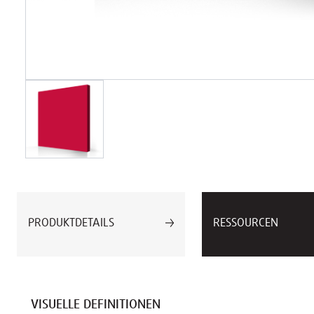
PRODUKTDETAILS
RESSOURCEN
VISUELLE DEFINITIONEN