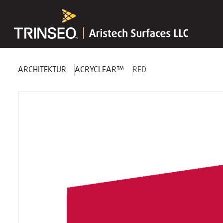
ARCHITEKTUR
ACRYCLEAR™
RED