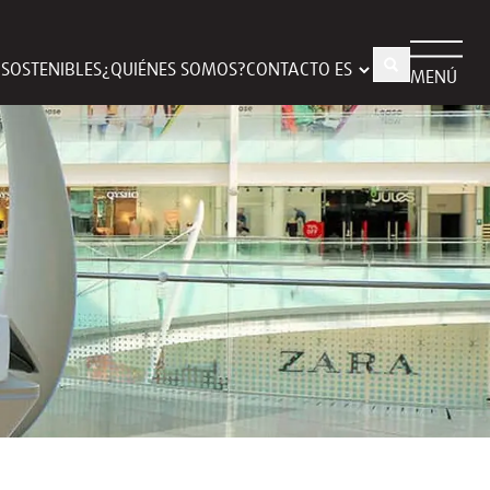
S SOSTENIBLES
¿QUIÉNES SOMOS?
CONTACTO
MENÚ