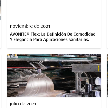
noviembre de 2021
AVONITE® Flex: La Definición De Comodidad
Y Elegancia Para Aplicaciones Sanitarias.
julio de 2021