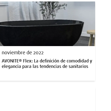
noviembre de 2022
AVONITE® Flex: La definición de comodidad y
elegancia para las tendencias de sanitarios