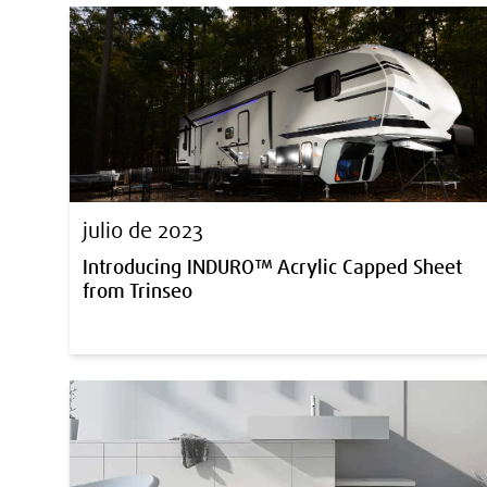
julio de 2023
Introducing INDURO™ Acrylic Capped Sheet
from Trinseo