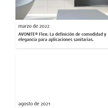
marzo de 2022
AVONITE® Flex: La definición de comodidad y
elegancia para aplicaciones sanitarias.
agosto de 2021