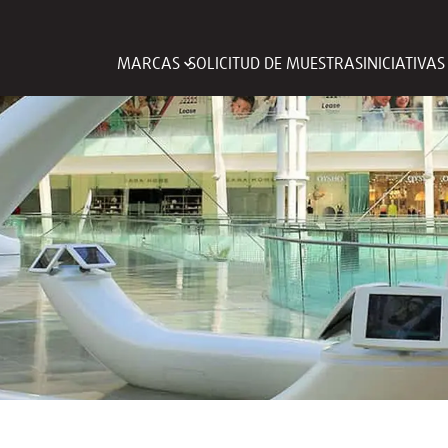
MARCAS
SOLICITUD DE MUESTRAS
INICIATIVA