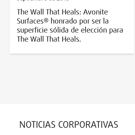
The Wall That Heals: Avonite
Surfaces® honrado por ser la
superficie sólida de elección para
The Wall That Heals.
NOTICIAS CORPORATIVAS