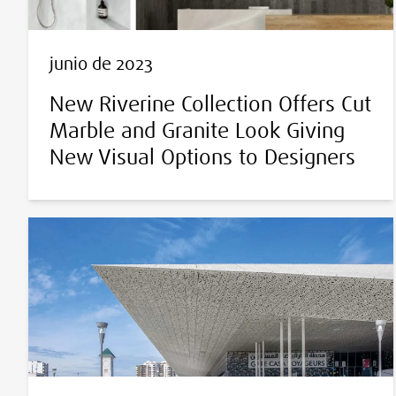
junio de 2023
New Riverine Collection Offers Cut
Marble and Granite Look Giving
New Visual Options to Designers