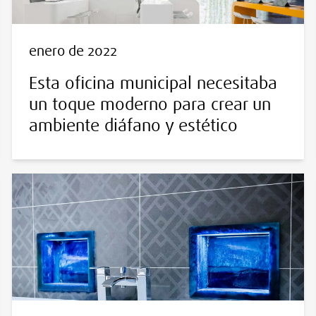
enero de 2022
Esta oficina municipal necesitaba
un toque moderno para crear un
ambiente diáfano y estético