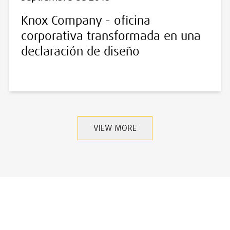
Knox Company - oficina
corporativa transformada en una
declaración de diseño
VIEW MORE