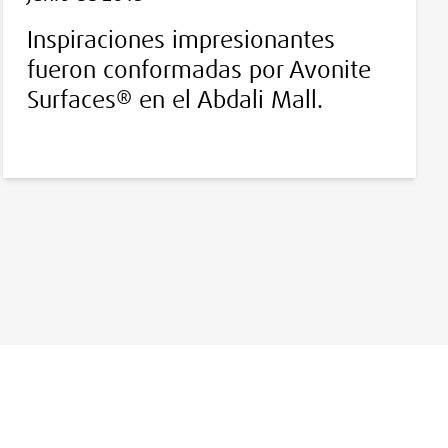
Inspiraciones impresionantes
fueron conformadas por Avonite
Surfaces® en el Abdali Mall.