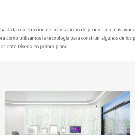
as hasta la construcción de la instalación de producción más ava
ubra cómo utilizamos la tecnología para construir algunos de los
reciente Diseño en primer plano.