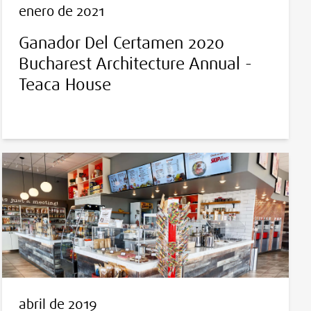
enero de 2021
Ganador Del Certamen 2020
Bucharest Architecture Annual -
Teaca House
abril de 2019