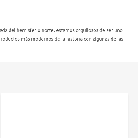
nzada del hemisferio norte, estamos orgullosos de ser uno
 productos más modernos de la historia con algunas de las