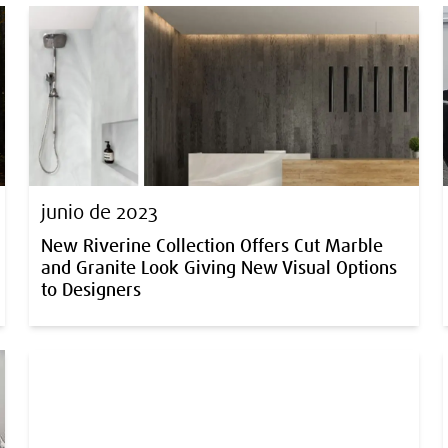
junio de 2023
New Riverine Collection Offers Cut Marble
and Granite Look Giving New Visual Options
to Designers