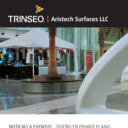
NOTICIAS & EVENTOS
DISEÑO EN PRIMER PLANO