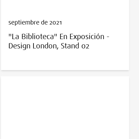
septiembre de 2021
"La Biblioteca" En Exposición -
Design London, Stand 02