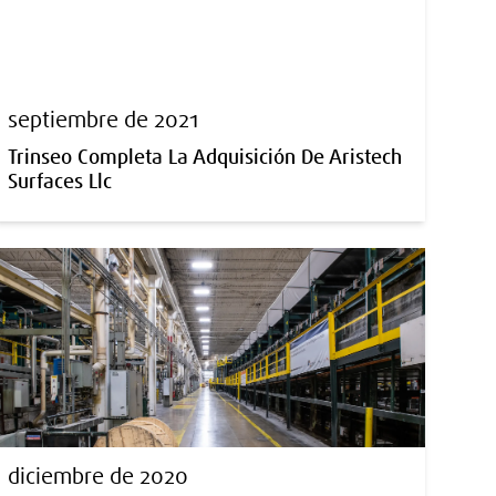
septiembre de 2021
Trinseo Completa La Adquisición De Aristech
Surfaces Llc
diciembre de 2020