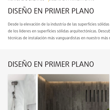
DISEÑO EN PRIMER PLANO
Desde la elevación de la industria de las superficies sólid
de los líderes en superficies sólidas arquitectónicas. Desc
técnicas de instalación más vanguardistas en nuestro más 
DISEÑO EN PRIMER PLANO