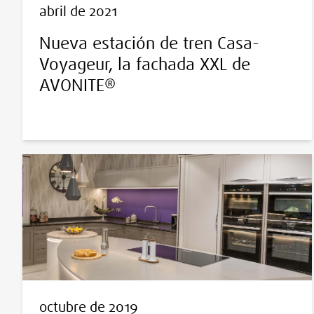
abril de 2021
Nueva estación de tren Casa-
Voyageur, la fachada XXL de
AVONITE®
octubre de 2019