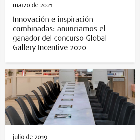
marzo de 2021
Innovación e inspiración
combinadas: anunciamos el
ganador del concurso Global
Gallery Incentive 2020
julio de 2019