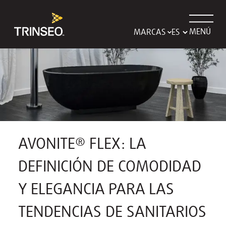
MENÚ
MARCAS
AVONITE® FLEX: LA
DEFINICIÓN DE COMODIDAD
Y ELEGANCIA PARA LAS
TENDENCIAS DE SANITARIOS