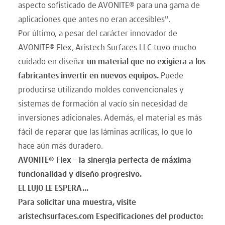
aspecto sofisticado de AVONITE® para una gama de
aplicaciones que antes no eran accesibles".
Por último, a pesar del carácter innovador de
AVONITE® Flex, Aristech Surfaces LLC tuvo mucho
cuidado en diseñar
un material que no exigiera a los
fabricantes invertir en nuevos equipos.
Puede
producirse utilizando moldes convencionales y
sistemas de formación al vacío sin necesidad de
inversiones adicionales. Además, el material es más
fácil de reparar que las láminas acrílicas, lo que lo
hace aún más duradero.
AVONITE® Flex – la sinergia perfecta de máxima
funcionalidad y diseño progresivo.
EL LUJO LE ESPERA...
Para solicitar una muestra, visite
aristechsurfaces.com Especificaciones del producto: