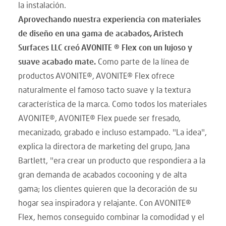
la instalación.
Aprovechando nuestra experiencia con materiales
de diseño en una gama de acabados, Aristech
Surfaces LLC creó AVONITE ® Flex con un lujoso y
suave acabado mate.
Como parte de la línea de
productos AVONITE®, AVONITE® Flex ofrece
naturalmente el famoso tacto suave y la textura
característica de la marca. Como todos los materiales
AVONITE®, AVONITE® Flex puede ser fresado,
mecanizado, grabado e incluso estampado. "La idea",
explica la directora de marketing del grupo, Jana
Bartlett, "era crear un producto que respondiera a la
gran demanda de acabados cocooning y de alta
gama; los clientes quieren que la decoración de su
hogar sea inspiradora y relajante. Con AVONITE®
Flex, hemos conseguido combinar la comodidad y el