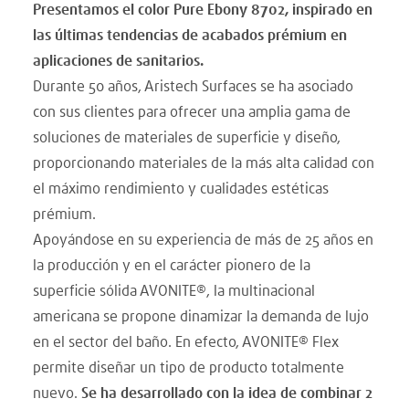
Presentamos el color Pure Ebony 8702, inspirado en
las últimas tendencias de acabados prémium en
aplicaciones de sanitarios.
Durante 50 años, Aristech Surfaces se ha asociado
con sus clientes para ofrecer una amplia gama de
soluciones de materiales de superficie y diseño,
proporcionando materiales de la más alta calidad con
el máximo rendimiento y cualidades estéticas
prémium.
Apoyándose en su experiencia de más de 25 años en
la producción y en el carácter pionero de la
superficie sólida AVONITE®, la multinacional
americana se propone dinamizar la demanda de lujo
en el sector del baño. En efecto, AVONITE® Flex
permite diseñar un tipo de producto totalmente
nuevo.
Se ha desarrollado con la idea de combinar 2