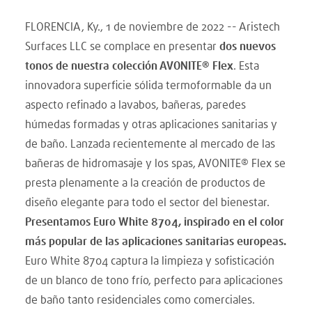
FLORENCIA, Ky., 1 de noviembre de 2022 -- Aristech
Surfaces LLC se complace en presentar
dos nuevos
tonos de nuestra colección AVONITE® Flex
. Esta
innovadora superficie sólida termoformable da un
aspecto refinado a lavabos, bañeras, paredes
húmedas formadas y otras aplicaciones sanitarias y
de baño. Lanzada recientemente al mercado de las
bañeras de hidromasaje y los spas, AVONITE® Flex se
presta plenamente a la creación de productos de
diseño elegante para todo el sector del bienestar.
Presentamos Euro White 8704, inspirado en el color
más popular de las aplicaciones sanitarias europeas.
Euro White 8704 captura la limpieza y sofisticación
de un blanco de tono frío, perfecto para aplicaciones
de baño tanto residenciales como comerciales.