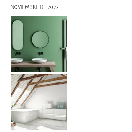
NOVIEMBRE DE 2022