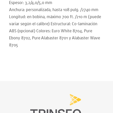
Espesor: 3,2/4,0/5,0 mm
Anchura: personalizada, hasta 108 pulg. /2740 mm
Longitud: en bobina, máximo 700 ft. /210 m (puede
variar según el calibre) Estructural: Co-laminación
ABS (opcional) Colores: Euro White 8704, Pure
Ebony 8702, Pure Alabaster 8701 y Alabaster Wave
8705