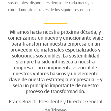
sostenibles, disponibles dentro de cada marca, o
cómodamente a través de los siguientes enlaces.
Miramos hacia nuestra próxima década, y
comenzamos un nuevo y emocionante viaje
para transformar nuestra empresa en un
proveedor de materiales especializados y
soluciones sostenibles. La sostenibilidad
siempre ha sido intrínseca a nuestra
empresa - un componente esencial de
nuestros valores básicos y un elemento
clave de nuestra estrategia empresarial - y
será un principio importante de nuestro
proceso de transformación.
Frank Bozich, Presidente y Director General
de Trinseo