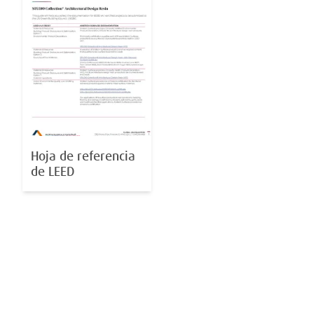
Hoja de referencia
de LEED