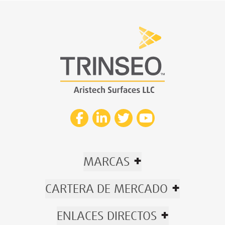
+
MARCAS
+
CARTERA DE MERCADO
+
ENLACES DIRECTOS