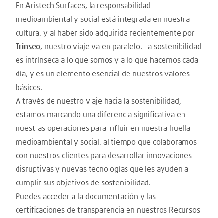
En Aristech Surfaces, la responsabilidad
medioambiental y social está integrada en nuestra
cultura, y al haber sido adquirida recientemente por
Trinseo
, nuestro viaje va en paralelo. La sostenibilidad
es intrínseca a lo que somos y a lo que hacemos cada
día, y es un elemento esencial de nuestros valores
básicos.
A través de nuestro viaje hacia la sostenibilidad,
estamos marcando una diferencia significativa en
nuestras operaciones para influir en nuestra huella
medioambiental y social, al tiempo que colaboramos
con nuestros clientes para desarrollar innovaciones
disruptivas y nuevas tecnologías que les ayuden a
cumplir sus objetivos de sostenibilidad.
Puedes acceder a la documentación y las
certificaciones de transparencia en nuestros Recursos