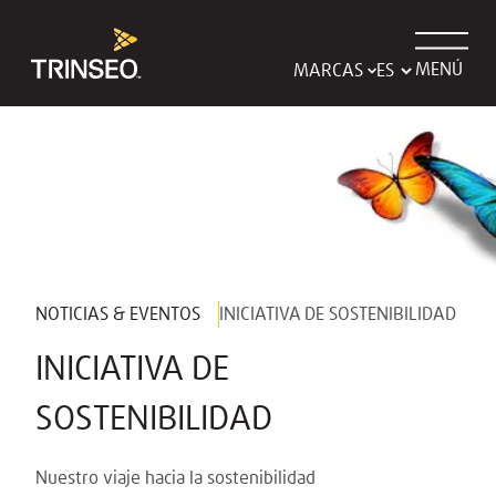
MENÚ
MARCAS
NOTICIAS & EVENTOS
INICIATIVA DE SOSTENIBILIDAD
INICIATIVA DE
SOSTENIBILIDAD
Nuestro viaje hacia la sostenibilidad