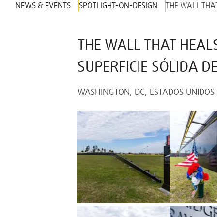
NEWS & EVENTS
SPOTLIGHT-ON-DESIGN
THE WALL THAT
THE WALL THAT HEAL
SUPERFICIE SÓLIDA D
WASHINGTON, DC, ESTADOS UNIDOS