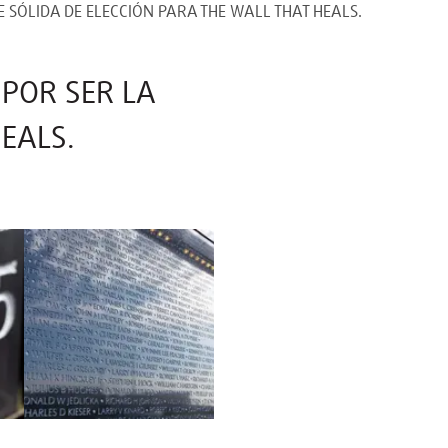
 SÓLIDA DE ELECCIÓN PARA THE WALL THAT HEALS.
POR SER LA
HEALS.