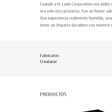
Cuando a H. Loeb Corporation nos pidió 
era solo otro proyecto. Fue un honor sa
Una experiencia realmente humilde, una 
tener un impacto duradero con nuestro ma
Fabricator
:
Creatacor
PRODUCTOS