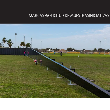
MARCAS
SOLICITUD DE MUESTRAS
INICIATIVA