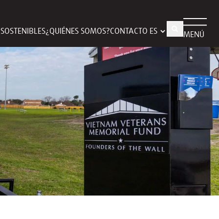
S SOSTENIBLES
¿QUIÉNES SOMOS?
CONTACTO
MENÚ