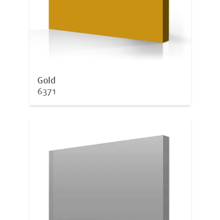
Gold
6371