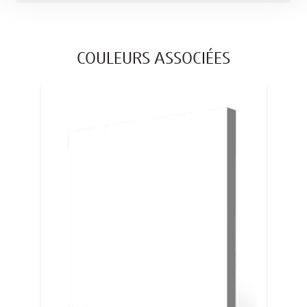
COULEURS ASSOCIÉES