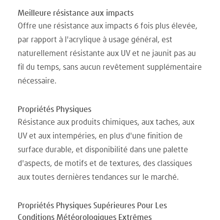
Meilleure résistance aux impacts
Offre une résistance aux impacts 6 fois plus élevée,
par rapport à l'acrylique à usage général, est
naturellement résistante aux UV et ne jaunit pas au
fil du temps, sans aucun revêtement supplémentaire
nécessaire.
Propriétés Physiques
Résistance aux produits chimiques, aux taches, aux
UV et aux intempéries, en plus d'une finition de
surface durable, et disponibilité dans une palette
d'aspects, de motifs et de textures, des classiques
aux toutes dernières tendances sur le marché.
Propriétés Physiques Supérieures Pour Les
Conditions Météorologiques Extrêmes