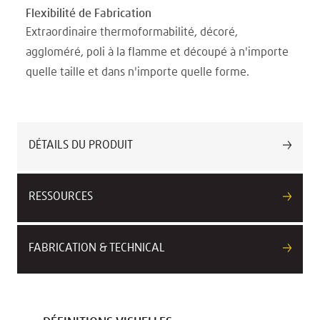
Flexibilité de Fabrication
Extraordinaire thermoformabilité, décoré,
aggloméré, poli à la flamme et découpé à n'importe
quelle taille et dans n'importe quelle forme.
DÉTAILS DU PRODUIT
RESSOURCES
FABRICATION & TECHNICAL