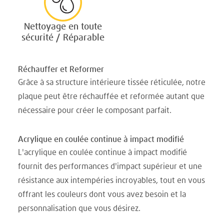
Nettoyage en toute
sécurité / Réparable
Réchauffer et Reformer
Grâce à sa structure intérieure tissée réticulée, notre
plaque peut être réchauffée et reformée autant que
nécessaire pour créer le composant parfait.
Acrylique en coulée continue à impact modifié
L'acrylique en coulée continue à impact modifié
fournit des performances d'impact supérieur et une
résistance aux intempéries incroyables, tout en vous
offrant les couleurs dont vous avez besoin et la
personnalisation que vous désirez.