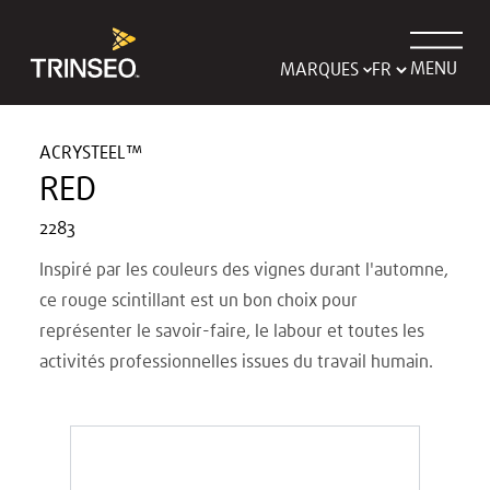
MENU
MARQUES
ACRYSTEEL™
RED
2283
Inspiré par les couleurs des vignes durant l'automne,
ce rouge scintillant est un bon choix pour
représenter le savoir-faire, le labour et toutes les
activités professionnelles issues du travail humain.