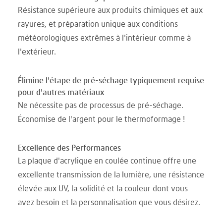
Résistance supérieure aux produits chimiques et aux
rayures, et préparation unique aux conditions
météorologiques extrêmes à l'intérieur comme à
l'extérieur.
Élimine l'étape de pré-séchage typiquement requise
pour d'autres matériaux
Ne nécessite pas de processus de pré-séchage.
Économise de l'argent pour le thermoformage !
Excellence des Performances
La plaque d'acrylique en coulée continue offre une
excellente transmission de la lumière, une résistance
élevée aux UV, la solidité et la couleur dont vous
avez besoin et la personnalisation que vous désirez.