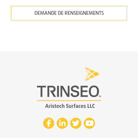
DEMANDE DE RENSEIGNEMENTS