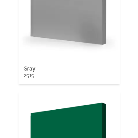
Gray
2515