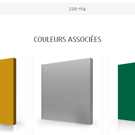
220-114
COULEURS ASSOCIÉES