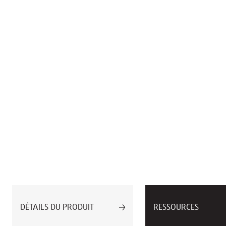
DÉTAILS DU PRODUIT
RESSOURCES