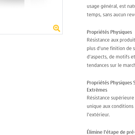
usage général, est nat
temps, sans aucun rev
Propriétés Physiques
Résistance aux produit
plus d'une finition de 
d'aspects, de motifs e
tendances sur le marc
Propriétés Physiques 
Extrêmes
Résistance supérieure 
unique aux conditions
l'extérieur.
Élimine l'étape de pr