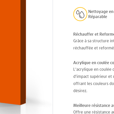
Nettoyage en 
Réparable
Réchauffer et Reform
Grâce à sa structure in
réchauffée et reformé
Acrylique en coulée c
L'acrylique en coulée 
d'impact supérieur et 
offrant les couleurs d
désirez.
Meilleure résistance 
Offre une résistance au