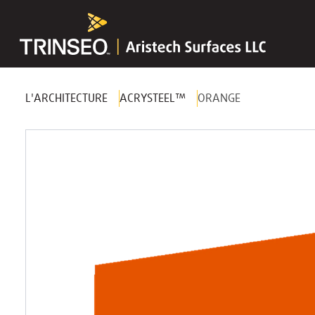
L'ARCHITECTURE
ACRYSTEEL™
ORANGE