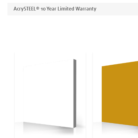
AcrySTEEL® 10 Year Limited Warranty