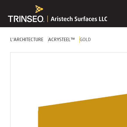
L'ARCHITECTURE
ACRYSTEEL™
GOLD