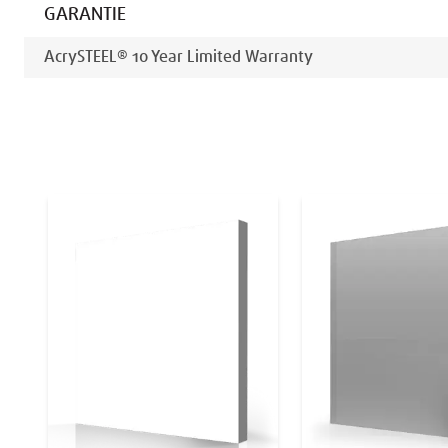
GARANTIE
AcrySTEEL® 10 Year Limited Warranty