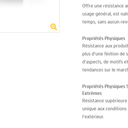
Offre une résistance au
usage général, est nat
temps, sans aucun rev
Propriétés Physiques
Résistance aux produit
plus d'une finition de 
d'aspects, de motifs e
tendances sur le marc
Propriétés Physiques 
Extrêmes
Résistance supérieure 
unique aux conditions
l'extérieur.