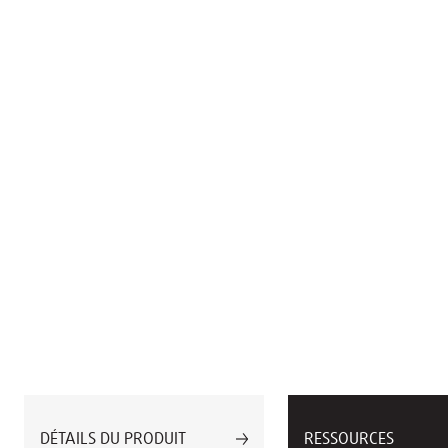
DÉTAILS DU PRODUIT
RESSOURCES