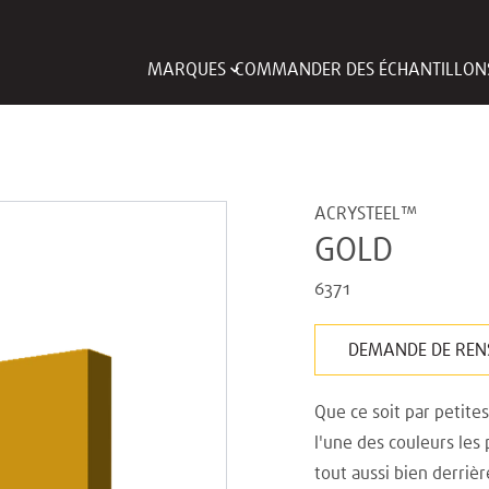
MARQUES
COMMANDER DES ÉCHANTILLON
ACRYSTEEL™
GOLD
6371
DEMANDE DE REN
Que ce soit par petites
l'une des couleurs les
tout aussi bien derriè