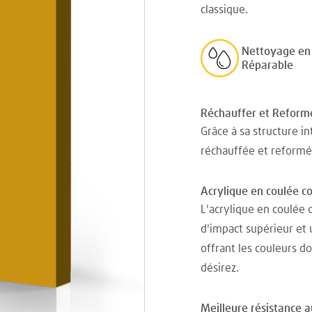
classique.
Nettoyage en 
Réparable
Réchauffer et Reform
Grâce à sa structure in
réchauffée et reformé
Acrylique en coulée c
L'acrylique en coulée 
d'impact supérieur et 
offrant les couleurs d
désirez.
Meilleure résistance 