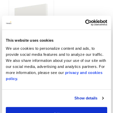
This website uses cookies
We use cookies to personalize content and ads, to
provide social media features and to analyze our traffic.
We also share information about your use of our site with
White
our social media, advertising and analytics partners. For
6385
more information, please see our
privacy and cookies
policy.
Show details
GALERÍA DE INSPIRACIÓN