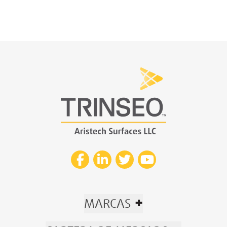
+
MARCAS