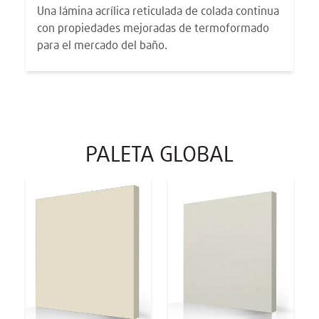
Una lámina acrílica reticulada de colada continua
con propiedades mejoradas de termoformado
para el mercado del baño.
PALETA GLOBAL