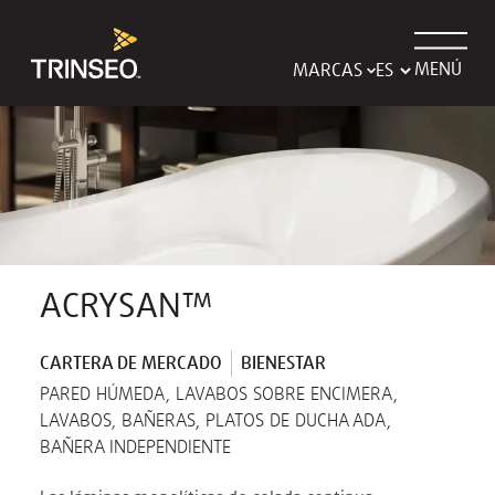
MENÚ
MARCAS
ACRYSAN™
CARTERA DE MERCADO
BIENESTAR
PARED HÚMEDA, LAVABOS SOBRE ENCIMERA,
LAVABOS, BAÑERAS, PLATOS DE DUCHA ADA,
BAÑERA INDEPENDIENTE