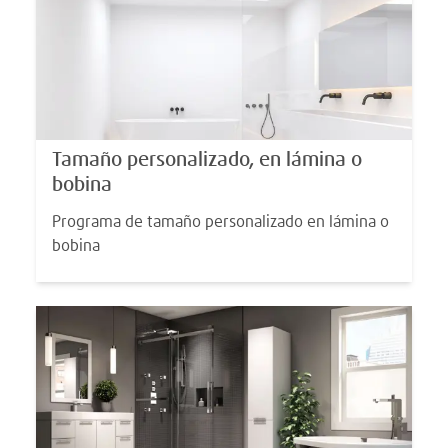
Tamaño personalizado, en lámina o
bobina
Programa de tamaño personalizado en lámina o
bobina