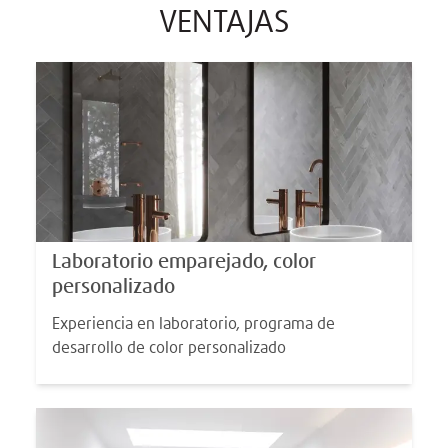
VENTAJAS
Laboratorio emparejado, color
personalizado
Experiencia en laboratorio, programa de
desarrollo de color personalizado