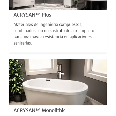
ACRYSAN™ Plus
Materiales de ingeniería compuestos,
combinados con un sustrato de alto impacto
para una mayor resistencia en aplicaciones
sanitarias.
ACRYSAN™ Monolithic