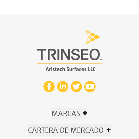
+
MARCAS
+
CARTERA DE MERCADO