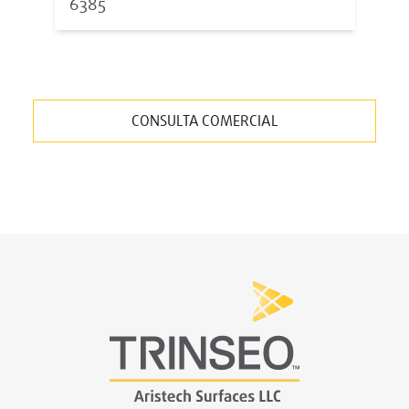
6385
CONSULTA COMERCIAL