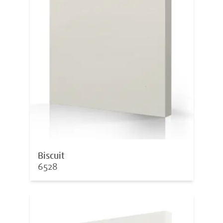
Biscuit
6528