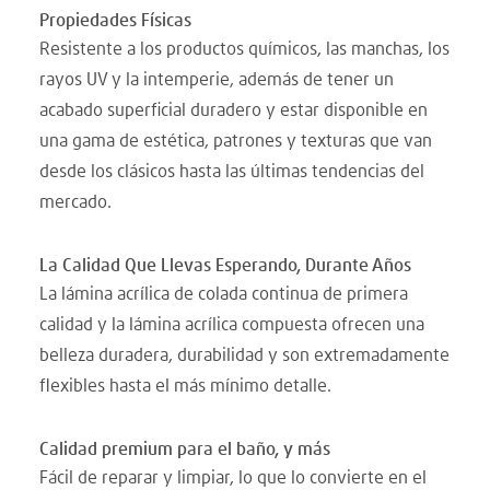
Propiedades Físicas
Resistente a los productos químicos, las manchas, los
rayos UV y la intemperie, además de tener un
acabado superficial duradero y estar disponible en
una gama de estética, patrones y texturas que van
desde los clásicos hasta las últimas tendencias del
mercado.
La Calidad Que Llevas Esperando, Durante Años
La lámina acrílica de colada continua de primera
calidad y la lámina acrílica compuesta ofrecen una
belleza duradera, durabilidad y son extremadamente
flexibles hasta el más mínimo detalle.
Calidad premium para el baño, y más
Fácil de reparar y limpiar, lo que lo convierte en el