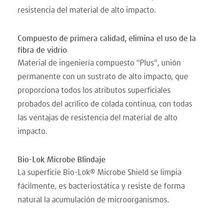
resistencia del material de alto impacto.
Compuesto de primera calidad, elimina el uso de la
fibra de vidrio
Material de ingeniería compuesto "Plus", unión
permanente con un sustrato de alto impacto, que
proporciona todos los atributos superficiales
probados del acrílico de colada continua, con todas
las ventajas de resistencia del material de alto
impacto.
Bio-Lok Microbe Blindaje
La superficie Bio-Lok® Microbe Shield se limpia
fácilmente, es bacteriostática y resiste de forma
natural la acumulación de microorganismos.