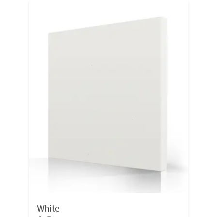
White