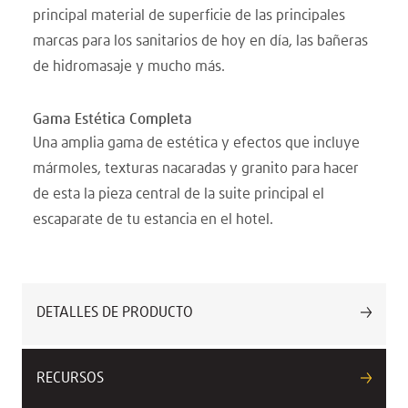
principal material de superficie de las principales
marcas para los sanitarios de hoy en día, las bañeras
de hidromasaje y mucho más.
Gama Estética Completa
Una amplia gama de estética y efectos que incluye
mármoles, texturas nacaradas y granito para hacer
de esta la pieza central de la suite principal el
escaparate de tu estancia en el hotel.
DETALLES DE PRODUCTO
RECURSOS