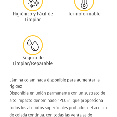
Higiénico y Fácil de
Termoformable
Limpiar
Seguro de
Limpiar/Reparable
Lámina colaminada disponible para aumentar la
rigidez
Disponible en unión permanente con un sustrato de
alto impacto denominado "PLUS", que proporciona
todos los atributos superficiales probados del acrílico
de colada continua, con todas las ventajas de