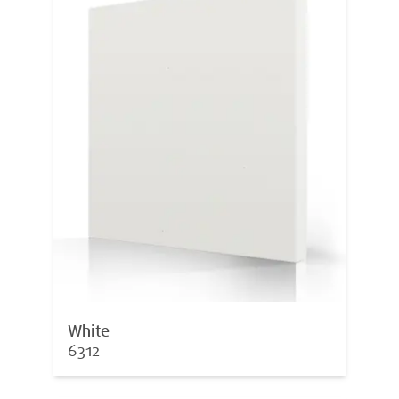
White
6312