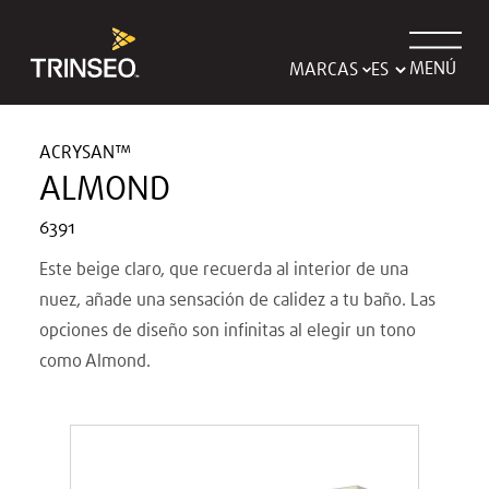
MENÚ
MARCAS
ACRYSAN™
ALMOND
6391
Este beige claro, que recuerda al interior de una
nuez, añade una sensación de calidez a tu baño. Las
opciones de diseño son infinitas al elegir un tono
como Almond.