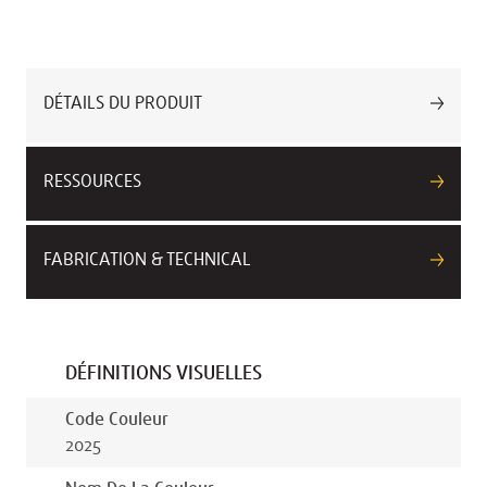
DÉTAILS DU PRODUIT
RESSOURCES
FABRICATION & TECHNICAL
DÉFINITIONS VISUELLES
Code Couleur
2025