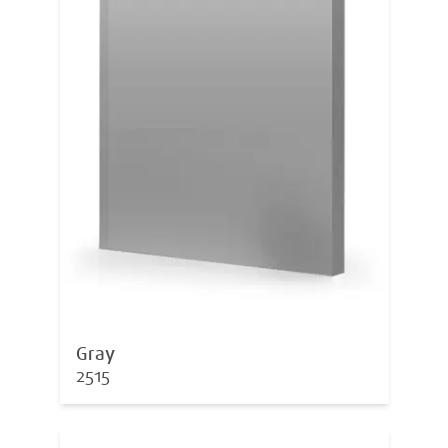
Gray
2515