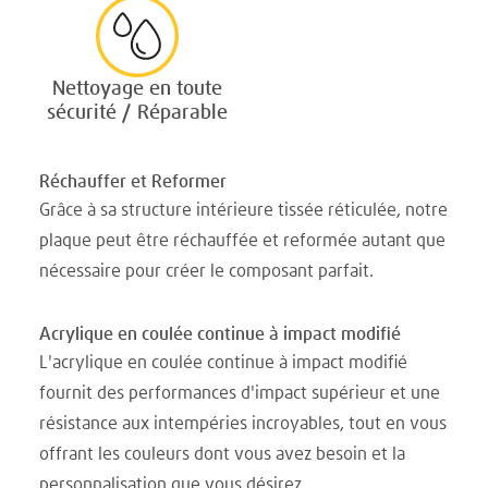
Nettoyage en toute
sécurité / Réparable
Réchauffer et Reformer
Grâce à sa structure intérieure tissée réticulée, notre
plaque peut être réchauffée et reformée autant que
nécessaire pour créer le composant parfait.
Acrylique en coulée continue à impact modifié
L'acrylique en coulée continue à impact modifié
fournit des performances d'impact supérieur et une
résistance aux intempéries incroyables, tout en vous
offrant les couleurs dont vous avez besoin et la
personnalisation que vous désirez.