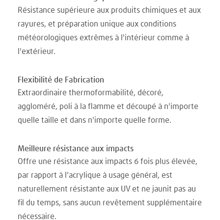
Résistance supérieure aux produits chimiques et aux
rayures, et préparation unique aux conditions
météorologiques extrêmes à l'intérieur comme à
l'extérieur.
Flexibilité de Fabrication
Extraordinaire thermoformabilité, décoré,
aggloméré, poli à la flamme et découpé à n'importe
quelle taille et dans n'importe quelle forme.
Meilleure résistance aux impacts
Offre une résistance aux impacts 6 fois plus élevée,
par rapport à l'acrylique à usage général, est
naturellement résistante aux UV et ne jaunit pas au
fil du temps, sans aucun revêtement supplémentaire
nécessaire.