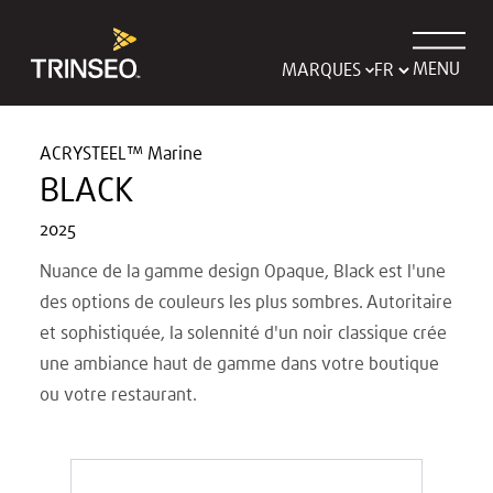
MENU
MARQUES
ACRYSTEEL™ Marine
BLACK
2025
Nuance de la gamme design Opaque, Black est l'une
des options de couleurs les plus sombres. Autoritaire
et sophistiquée, la solennité d'un noir classique crée
une ambiance haut de gamme dans votre boutique
ou votre restaurant.