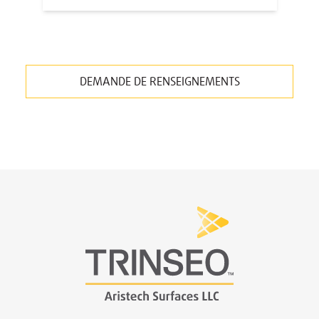
DEMANDE DE RENSEIGNEMENTS