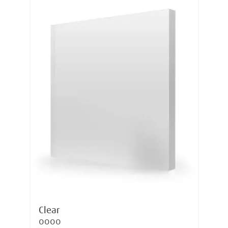
Clear
0000