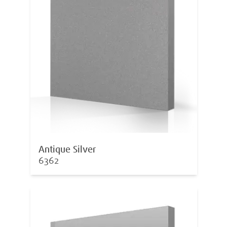
Antique Silver
6362