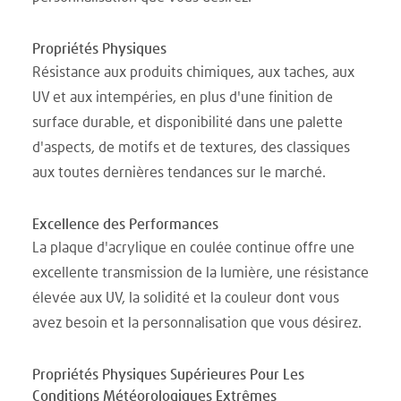
Propriétés Physiques
Résistance aux produits chimiques, aux taches, aux
UV et aux intempéries, en plus d'une finition de
surface durable, et disponibilité dans une palette
d'aspects, de motifs et de textures, des classiques
aux toutes dernières tendances sur le marché.
Excellence des Performances
La plaque d'acrylique en coulée continue offre une
excellente transmission de la lumière, une résistance
élevée aux UV, la solidité et la couleur dont vous
avez besoin et la personnalisation que vous désirez.
Propriétés Physiques Supérieures Pour Les
Conditions Météorologiques Extrêmes