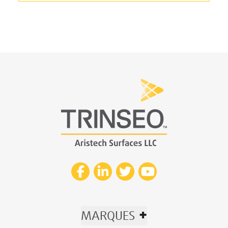
+
MARQUES