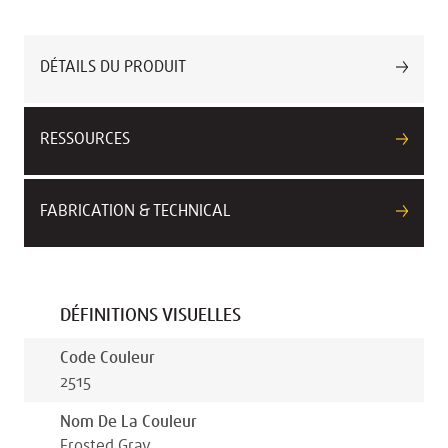
DÉTAILS DU PRODUIT
RESSOURCES
FABRICATION & TECHNICAL
DÉFINITIONS VISUELLES
Code Couleur
2515
Nom De La Couleur
Frosted Gray