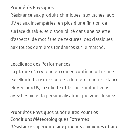
Propriétés Physiques
Résistance aux produits chimiques, aux taches, aux
UV et aux intempéries, en plus d'une finition de
surface durable, et disponibilité dans une palette
d'aspects, de motifs et de textures, des classiques
aux toutes dernières tendances sur le marché.
Excellence des Performances
La plaque d'acrylique en coulée continue offre une
excellente transmission de la lumière, une résistance
élevée aux UV, la solidité et la couleur dont vous
avez besoin et la personnalisation que vous désirez.
Propriétés Physiques Supérieures Pour Les
Conditions Météorologiques Extrêmes
Résistance supérieure aux produits chimiques et aux