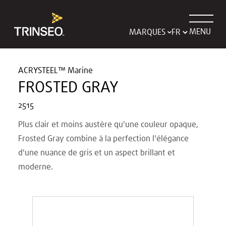
MENU
MARQUES
ACRYSTEEL™ Marine
FROSTED GRAY
2515
Plus clair et moins austère qu'une couleur opaque,
Frosted Gray combine à la perfection l'élégance
d'une nuance de gris et un aspect brillant et
moderne.