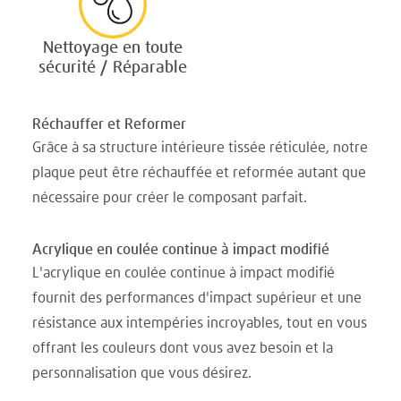
Nettoyage en toute
sécurité / Réparable
Réchauffer et Reformer
Grâce à sa structure intérieure tissée réticulée, notre
plaque peut être réchauffée et reformée autant que
nécessaire pour créer le composant parfait.
Acrylique en coulée continue à impact modifié
L'acrylique en coulée continue à impact modifié
fournit des performances d'impact supérieur et une
résistance aux intempéries incroyables, tout en vous
offrant les couleurs dont vous avez besoin et la
personnalisation que vous désirez.