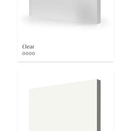
Clear
0000