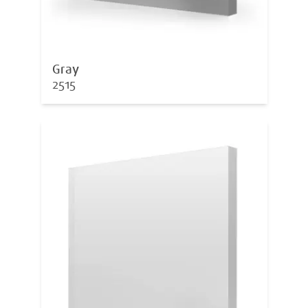
Gray
2515