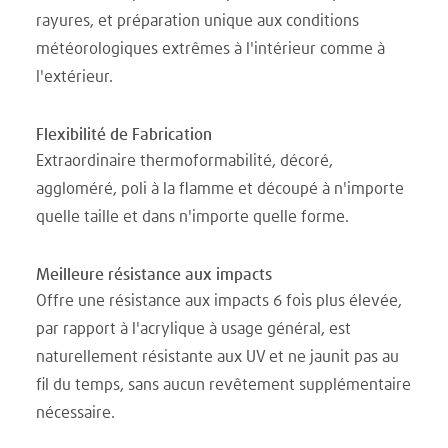
rayures, et préparation unique aux conditions
météorologiques extrêmes à l'intérieur comme à
l'extérieur.
Flexibilité de Fabrication
Extraordinaire thermoformabilité, décoré,
aggloméré, poli à la flamme et découpé à n'importe
quelle taille et dans n'importe quelle forme.
Meilleure résistance aux impacts
Offre une résistance aux impacts 6 fois plus élevée,
par rapport à l'acrylique à usage général, est
naturellement résistante aux UV et ne jaunit pas au
fil du temps, sans aucun revêtement supplémentaire
nécessaire.