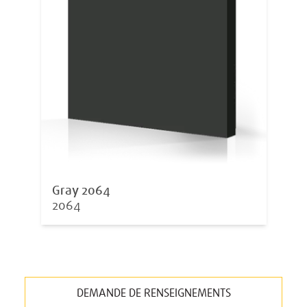
Gray 2064
2064
DEMANDE DE RENSEIGNEMENTS