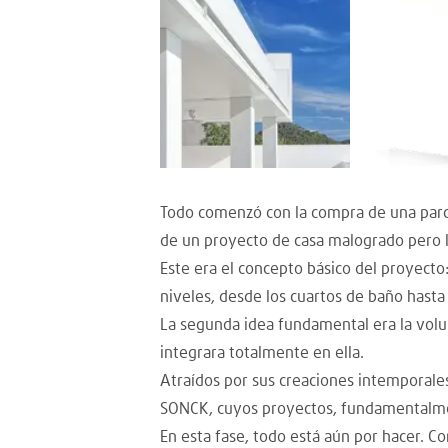
Todo comenzó con la compra de una parcel
de un proyecto de casa malogrado pero l
Este era el concepto básico del proyecto:
niveles, desde los cuartos de baño hasta
La segunda idea fundamental era la volun
integrara totalmente en ella.
Atraídos por sus creaciones intemporale
SONCK, cuyos proyectos, fundamentalment
En esta fase, todo está aún por hacer. Co