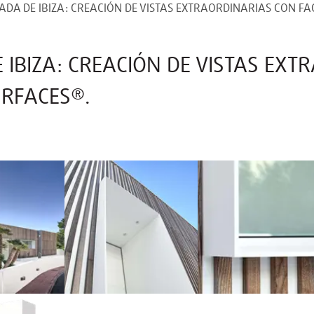
ADA DE IBIZA: CREACIÓN DE VISTAS EXTRAORDINARIAS CON F
 IBIZA: CREACIÓN DE VISTAS EXT
URFACES®.