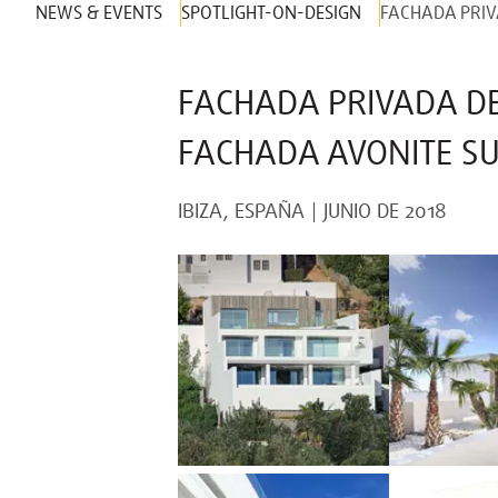
NEWS & EVENTS
SPOTLIGHT-ON-DESIGN
FACHADA PRIV
FACHADA PRIVADA DE
FACHADA AVONITE S
IBIZA, ESPAÑA
JUNIO DE 2018