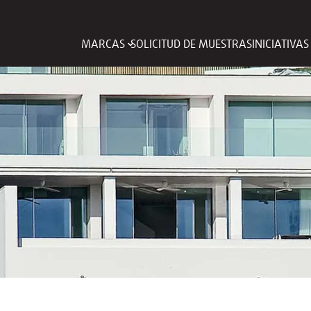
MARCAS
SOLICITUD DE MUESTRAS
INICIATIVA