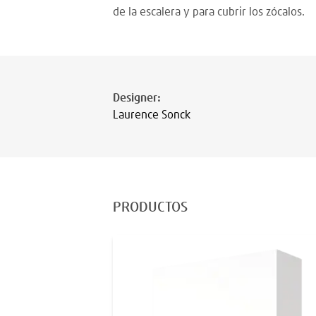
de la escalera y para cubrir los zócalos.
Designer
:
Laurence Sonck
PRODUCTOS