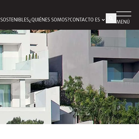
S SOSTENIBLES
¿QUIÉNES SOMOS?
CONTACTO
MENÚ