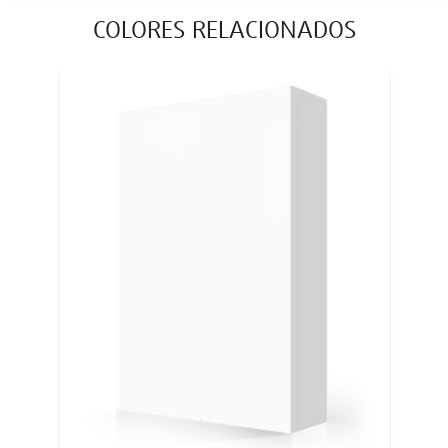
COLORES RELACIONADOS