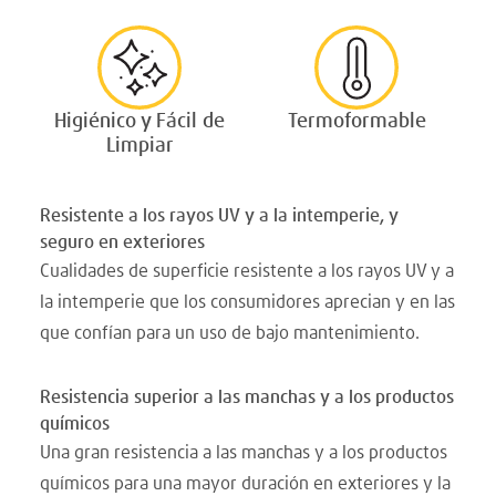
Higiénico y Fácil de
Termoformable
Limpiar
Resistente a los rayos UV y a la intemperie, y
seguro en exteriores
Cualidades de superficie resistente a los rayos UV y a
la intemperie que los consumidores aprecian y en las
que confían para un uso de bajo mantenimiento.
Resistencia superior a las manchas y a los productos
químicos
Una gran resistencia a las manchas y a los productos
químicos para una mayor duración en exteriores y la