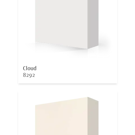
Cloud
8292