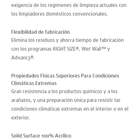
exigencia de los regímenes de limpieza actuales con
los limpiadores domésticos convencionales.
Flexibilidad de fabricación
Elimina los residuos y ahorra tiempo de fabricación
con los programas RIGHT SIZE®, Wet Wall™ y
Advanc3®.
Propiedades Físicas Superiores Para Condiciones
Climáticas Extremas
Gran resistencia a los productos químicos y a los
arañazos, y una preparación única para resistir las
condiciones climáticas extremas en el interior o en el
exterior.
Solid Surface 100% Acrílico