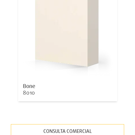
Bone
8010
CONSULTA COMERCIAL