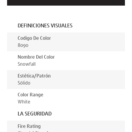
DEFINICIONES VISUALES
Codigo De Color
8090
Nombre Del Color
Snowfall
Estética/patrón
Sólido
Color Range
White
LA SEGURIDAD
Fire Rating