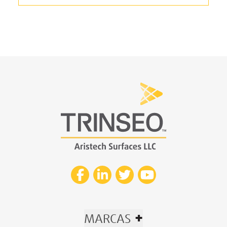
+
MARCAS