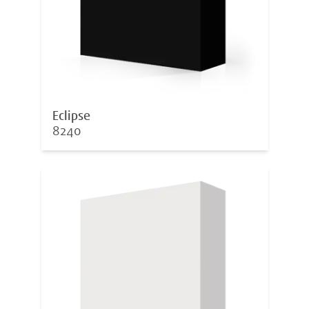
Eclipse
8240