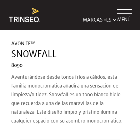
MENÚ
MARCAS
AVONITE™
SNOWFALL
8090
Aventurándose desde tonos fríos a cálidos, esta
familia monocromática añadirá una sensación de
limpieza/nitidez. Snowfall es un tono blanco hielo
que recuerda a una de las maravillas de la
naturaleza. Este diseño limpio y prístino ilumina
cualquier espacio con su asombro monocromático.