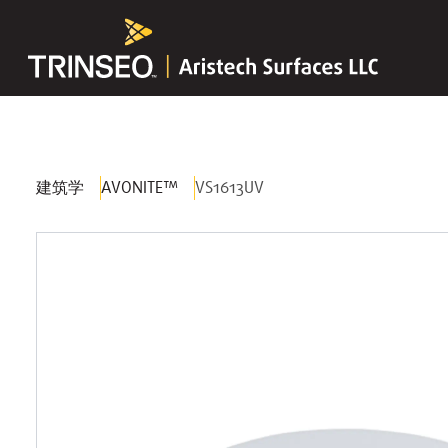
建筑学
AVONITE™
VS1613UV