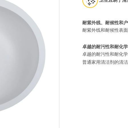
卫生且易于清
耐紫外线、耐候性和户
耐紫外线和耐候性表面
卓越的耐污性和耐化学
卓越的耐污性和耐化学
普通家用清洁剂的清洁