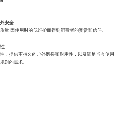
洁
外安全
质量 因使用时的低维护而得到消费者的赞赏和信任。
性
性，提供更持久的户外磨损和耐用性，以及满足当今使用
规则的需求。