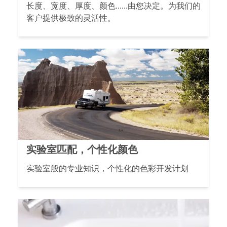
长度、宽度、厚度、颜色……由您决定。为我们的
客户提供极致的灵活性。
实验室匹配，个性化颜色
实验室般的专业知识，个性化的色彩开发计划