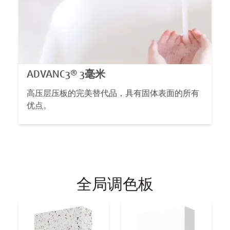
ADVANC3® 3毫米
高压层压板的完美替代品，具有固体表面的所有
优点。
全局调色板