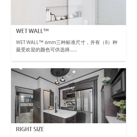
WET WALL™
WET WALL™ 6mm三种标准尺寸，并有（8）种
最受欢迎的颜色可供选择……
RIGHT SIZE