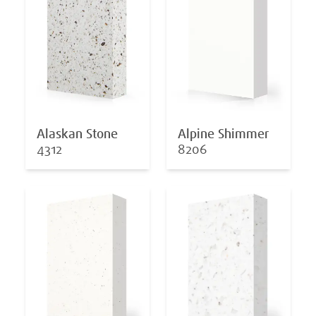
Alaskan Stone
Alpine Shimmer
4312
8206