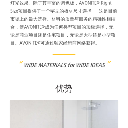
灯光效果。除了其丰富的调色板，AVONITE® Right
Size项目提供了一个罕见的板材尺寸选择——这是目前
市场上的最大选择。材料的质量与服务的精确性相结
合，使AVONITE®成为任何类型项目的顶级选择，无
论是商业项目还是住宅项目，无论是大型还是小型项
目。AVONITE®可通过独家经销商网络获得。
“
”
WIDE MATERIALS for WIDE IDEAS
优势