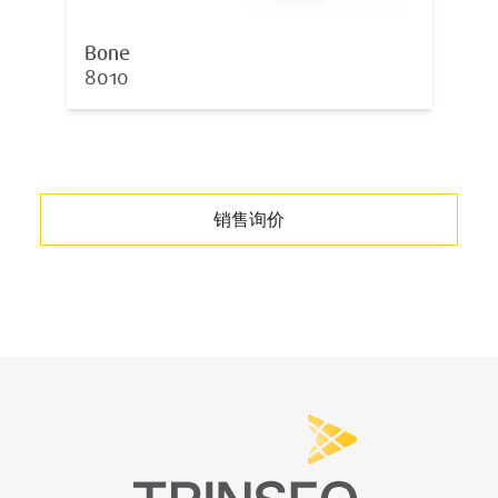
Bone
8010
销售询价