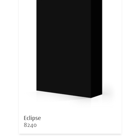
Eclipse
8240