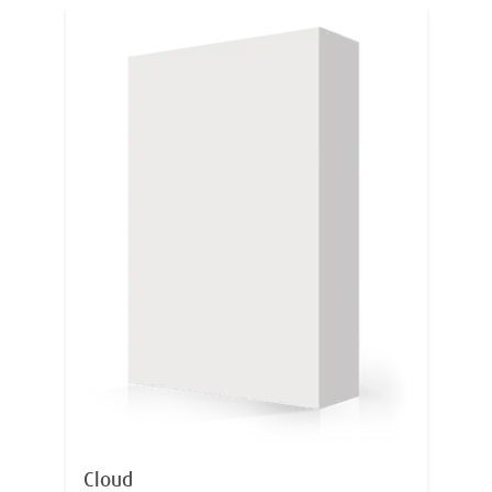
Cloud