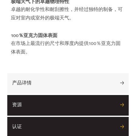
极端天气下的卓越物理特性
卓越的耐化学性和耐刮擦性，并经过独特的制备，可
应对室内或室外的极端天气。
100％亚克力固体表面
在市场上最流行的尺寸和厚度内提供100％亚克力固
体表面。
产品详情
资源
认证