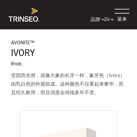
菜单
品牌
AVONITE™
IVORY
8106
坚固而光滑，就像大象的长牙一样，象牙色（Ivory）
由乳白色的外观组成。这种颜色不仅看起来奢华，而
且经久耐用，而且强度会持续多年不变。