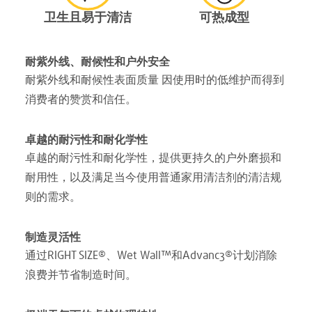
卫生且易于清洁
可热成型
耐紫外线、耐候性和户外安全
耐紫外线和耐候性表面质量 因使用时的低维护而得到
消费者的赞赏和信任。
卓越的耐污性和耐化学性
卓越的耐污性和耐化学性，提供更持久的户外磨损和
耐用性，以及满足当今使用普通家用清洁剂的清洁规
则的需求。
制造灵活性
通过RIGHT SIZE®、Wet Wall™和Advanc3®计划消除
浪费并节省制造时间。