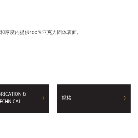
和厚度内提供100％亚克力固体表面。
BRICATION &
规格
ECHNICAL