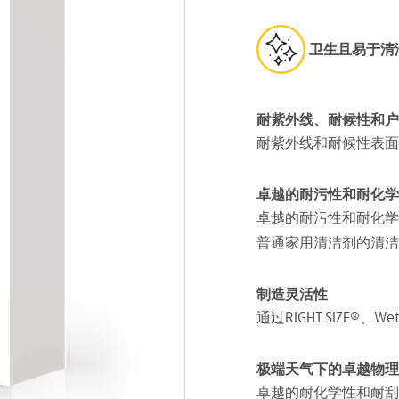
卫生且易于清
耐紫外线、耐候性和户
耐紫外线和耐候性表面
卓越的耐污性和耐化学
卓越的耐污性和耐化学
普通家用清洁剂的清洁
制造灵活性
通过RIGHT SIZE®、
极端天气下的卓越物理
卓越的耐化学性和耐刮