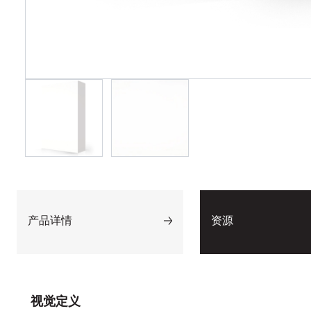
产品详情
资源
视觉定义