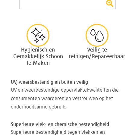
Hygiënisch en
Veilig te
Gemakkelijk Schoon
reinigen/Repareerbaar
te Maken
UV, weersbestendig en buiten veilig
UV en weerbestendige oppervlaktekwaliteiten die
consumenten waarderen en vertrouwen op het
onderhoudsarme gebruik.
Superieure vlek- en chemische bestendigheid
Superieure bestendigheid tegen vlekken en