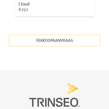
Cloud
8292
VERKOOPAANVRAAG