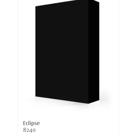
Eclipse
8240