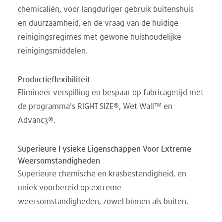
chemicaliën, voor langduriger gebruik buitenshuis
en duurzaamheid, en de vraag van de huidige
reinigingsregimes met gewone huishoudelijke
reinigingsmiddelen.
Productieflexibiliteit
Elimineer verspilling en bespaar op fabricagetijd met
de programma's RIGHT SIZE®, Wet Wall™ en
Advanc3®.
Superieure Fysieke Eigenschappen Voor Extreme
Weersomstandigheden
Superieure chemische en krasbestendigheid, en
uniek voorbereid op extreme
weersomstandigheden, zowel binnen als buiten.