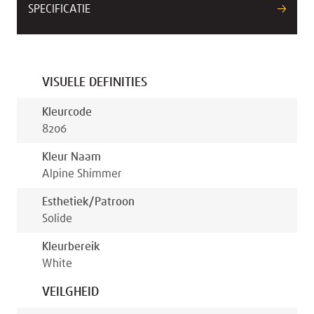
SPECIFICATIE
VISUELE DEFINITIES
Kleurcode
8206
Kleur Naam
Alpine Shimmer
Esthetiek/patroon
Solide
Kleurbereik
White
VEILGHEID