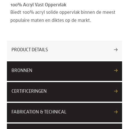
100% Acryl Vast Oppervlak
Biedt 100% acryl solide oppervlak binnen de meest
populaire maten en diktes op de markt.
PRODUCT DETAILS
BRONNEN
CERTIFICERINGEN
FABRICATION & TECHNICAL