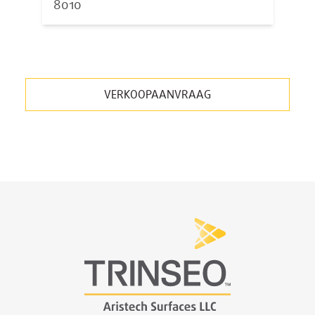
8010
VERKOOPAANVRAAG