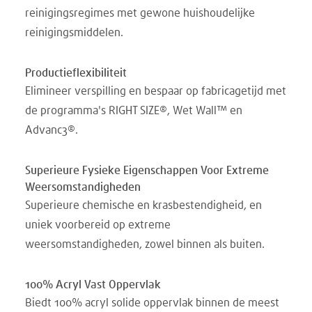
reinigingsregimes met gewone huishoudelijke
reinigingsmiddelen.
Productieflexibiliteit
Elimineer verspilling en bespaar op fabricagetijd met
de programma's RIGHT SIZE®, Wet Wall™ en
Advanc3®.
Superieure Fysieke Eigenschappen Voor Extreme
Weersomstandigheden
Superieure chemische en krasbestendigheid, en
uniek voorbereid op extreme
weersomstandigheden, zowel binnen als buiten.
100% Acryl Vast Oppervlak
Biedt 100% acryl solide oppervlak binnen de meest