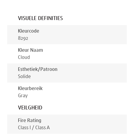
VISUELE DEFINITIES
Kleurcode
8292
Kleur Naam
Cloud
Esthetiek/patroon
Solide
Kleurbereik
Gray
VEILGHEID
Fire Rating
Class I / Class A