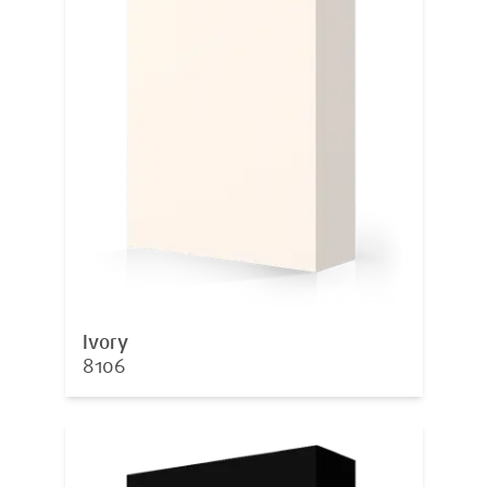
Ivory
8106