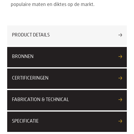
populaire maten en diktes op de markt.
PRODUCT DETAILS
BRONNEN
CERTIFICERINGEN
FABRICATION & TECHNICAL
SPECIFICATIE