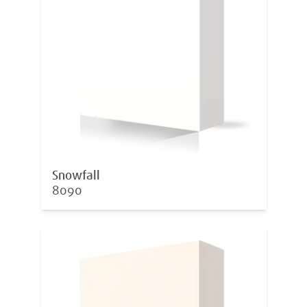
Snowfall
8090