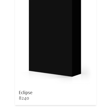
Eclipse
8240