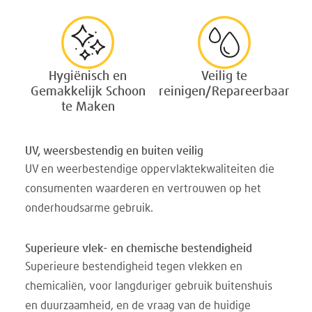
Hygiënisch en
Veilig te
Gemakkelijk Schoon
reinigen/Repareerbaar
te Maken
UV, weersbestendig en buiten veilig
UV en weerbestendige oppervlaktekwaliteiten die
consumenten waarderen en vertrouwen op het
onderhoudsarme gebruik.
Superieure vlek- en chemische bestendigheid
Superieure bestendigheid tegen vlekken en
chemicaliën, voor langduriger gebruik buitenshuis
en duurzaamheid, en de vraag van de huidige