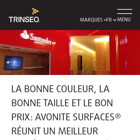
MENU
MARQUES
LA BONNE COULEUR, LA
BONNE TAILLE ET LE BON
PRIX: AVONITE SURFACES®
RÉUNIT UN MEILLEUR