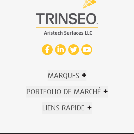
+
MARQUES
+
PORTFOLIO DE MARCHÉ
+
LIENS RAPIDE