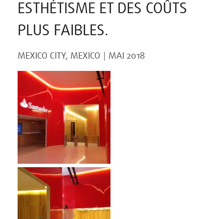
ESTHÉTISME ET DES COÛTS
PLUS FAIBLES.
MEXICO CITY, MEXICO
MAI 2018