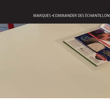
MARQUES
COMMANDER DES ÉCHANTILLON