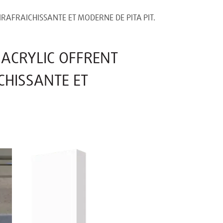
RAFRAICHISSANTE ET MODERNE DE PITA PIT.
 ACRYLIC OFFRENT
CHISSANTE ET