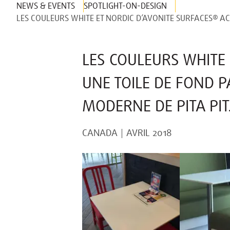
NEWS & EVENTS
SPOTLIGHT-ON-DESIGN
LES COULEURS WHITE ET NORDIC D’AVONITE SURFACES® AC
LES COULEURS WHITE
UNE TOILE DE FOND 
MODERNE DE PITA PIT
CANADA
AVRIL 2018