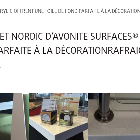
RYLIC OFFRENT UNE TOILE DE FOND PARFAITE À LA DÉCORATION
 ET NORDIC D’AVONITE SURFACES®
PARFAITE À LA DÉCORATIONRAFRAI
.