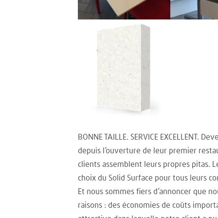
BONNE TAILLE. SERVICE EXCELLENT. Deveni
depuis l’ouverture de leur premier resta
clients assemblent leurs propres pitas. Le
choix du Solid Surface pour tous leurs com
Et nous sommes fiers d’annoncer que no
raisons : des économies de coûts import