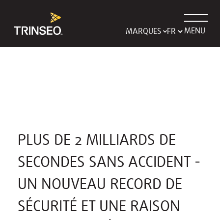
MENU
MARQUES
PLUS DE 2 MILLIARDS DE
SECONDES SANS ACCIDENT -
UN NOUVEAU RECORD DE
SÉCURITÉ ET UNE RAISON