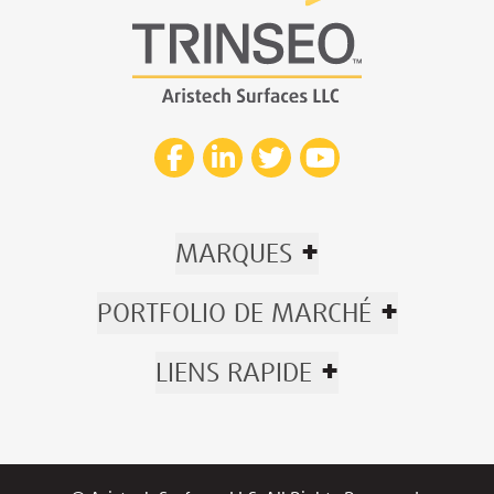
+
MARQUES
+
PORTFOLIO DE MARCHÉ
+
LIENS RAPIDE