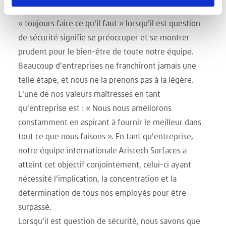
R&D, Comptabilité, Commercial ou Marketing,
« toujours faire ce qu'il faut » lorsqu'il est question
de sécurité signifie se préoccuper et se montrer
prudent pour le bien-être de toute notre équipe.
Beaucoup d'entreprises ne franchiront jamais une
telle étape, et nous ne la prenons pas à la légère.
L'une de nos valeurs maîtresses en tant
qu'entreprise est : « Nous nous améliorons
constamment en aspirant à fournir le meilleur dans
tout ce que nous faisons ». En tant qu'entreprise,
notre équipe internationale Aristech Surfaces a
atteint cet objectif conjointement, celui-ci ayant
nécessité l'implication, la concentration et la
détermination de tous nos employés pour être
surpassé.
Lorsqu'il est question de sécurité, nous savons que