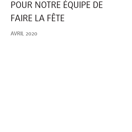
POUR NOTRE ÉQUIPE DE
FAIRE LA FÊTE
AVRIL 2020