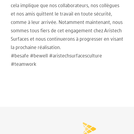
cela implique que nos collaborateurs, nos collègues
et nos amis quittent le travail en toute sécurité,
comme à leur arrivée. Notamment maintenant, nous
sommes tous fiers de cet engagement chez Aristech
Surfaces et nous continuerons à progresser en visant
la prochaine réalisation.
#besafe #bewell #aristechsurfacesculture
#teamwork