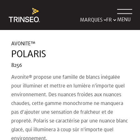
MENU
MARQUES
AVONITE™
POLARIS
8256
Avonite® propose une famille de blancs inégalée
pour illuminer et mettre en lumière n'importe quel
environnement. Des nuances froides aux nuances
chaudes, cette gamme monochrome ne manquera
pas d'ajouter une sensation de fraîcheur et de
propreté. Polaris se caractérise par une nuance blanc
glacé, qui illuminera à coup sûr n'importe quel
environnement.