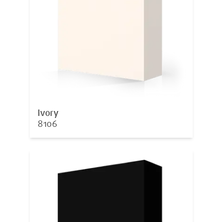
Ivory
8106