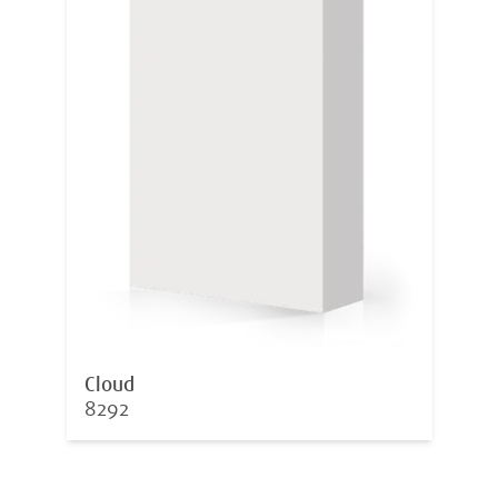
Cloud
8292