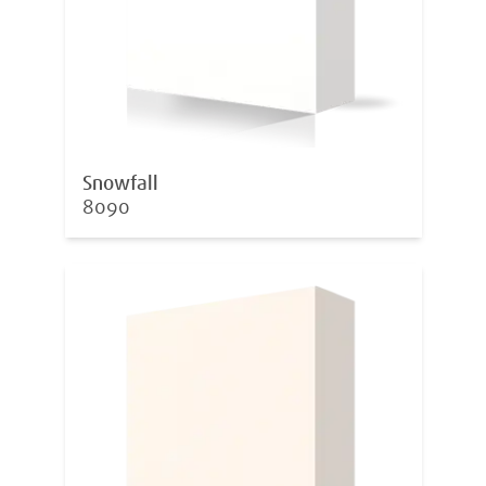
Snowfall
8090