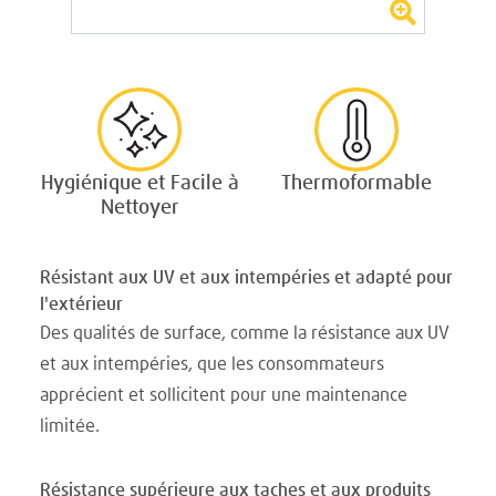
Hygiénique et Facile à
Thermoformable
Nettoyer
Résistant aux UV et aux intempéries et adapté pour
l'extérieur
Des qualités de surface, comme la résistance aux UV
et aux intempéries, que les consommateurs
apprécient et sollicitent pour une maintenance
limitée.
Résistance supérieure aux taches et aux produits