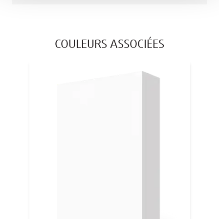
COULEURS ASSOCIÉES