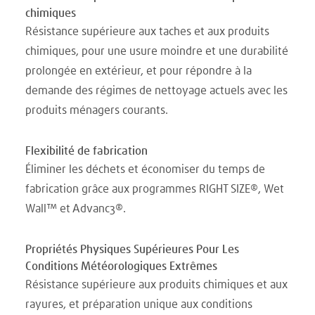
chimiques
Résistance supérieure aux taches et aux produits
chimiques, pour une usure moindre et une durabilité
prolongée en extérieur, et pour répondre à la
demande des régimes de nettoyage actuels avec les
produits ménagers courants.
Flexibilité de fabrication
Éliminer les déchets et économiser du temps de
fabrication grâce aux programmes RIGHT SIZE®, Wet
Wall™ et Advanc3®.
Propriétés Physiques Supérieures Pour Les
Conditions Météorologiques Extrêmes
Résistance supérieure aux produits chimiques et aux
rayures, et préparation unique aux conditions