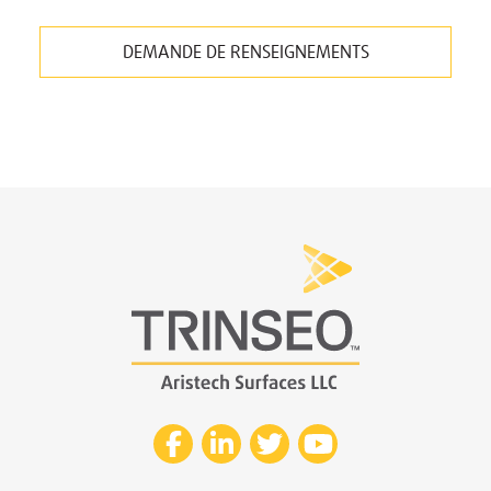
DEMANDE DE RENSEIGNEMENTS