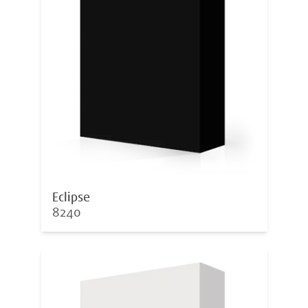
Eclipse
8240