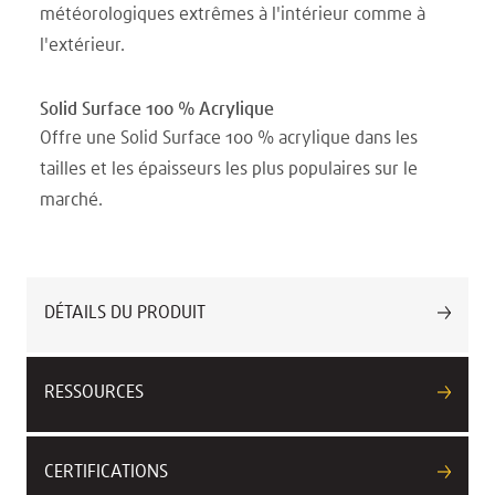
météorologiques extrêmes à l'intérieur comme à
l'extérieur.
Solid Surface 100 % Acrylique
Offre une Solid Surface 100 % acrylique dans les
tailles et les épaisseurs les plus populaires sur le
marché.
DÉTAILS DU PRODUIT
RESSOURCES
CERTIFICATIONS