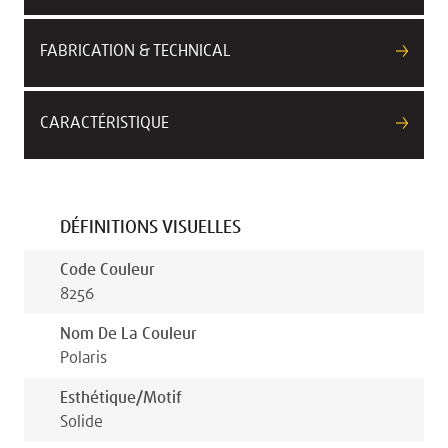
FABRICATION & TECHNICAL
CARACTÉRISTIQUE
DÉFINITIONS VISUELLES
Code Couleur
8256
Nom De La Couleur
Polaris
Esthétique/motif
Solide