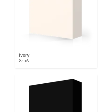
Ivory
8106