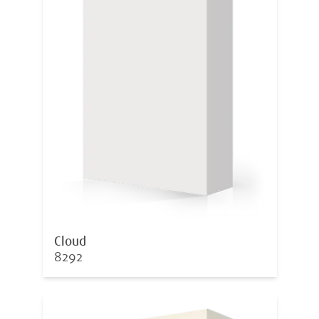
Cloud
8292