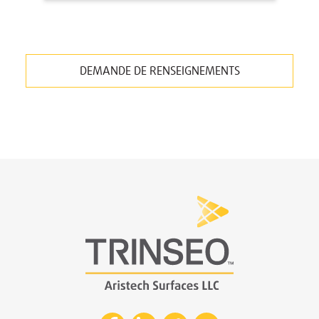
DEMANDE DE RENSEIGNEMENTS