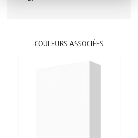
COULEURS ASSOCIÉES