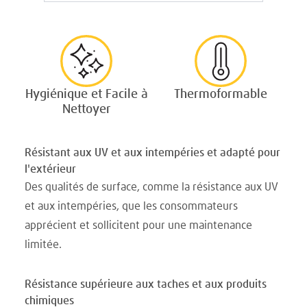
Hygiénique et Facile à
Thermoformable
Nettoyer
Résistant aux UV et aux intempéries et adapté pour
l'extérieur
Des qualités de surface, comme la résistance aux UV
et aux intempéries, que les consommateurs
apprécient et sollicitent pour une maintenance
limitée.
Résistance supérieure aux taches et aux produits
chimiques