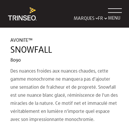
MENU
MARQUES
AVONITE™
SNOWFALL
8090
Des nuances froides aux nuances chaudes, cette
gamme monochrome ne manquera pas d'ajouter
une sensation de fraîcheur et de propreté. Snowfall
est une nuance blanc glacé, réminiscence de l'un des
miracles de la nature. Ce motif net et immaculé met
véritablement en lumière n'importe quel espace
avec son impressionnante monochromie.