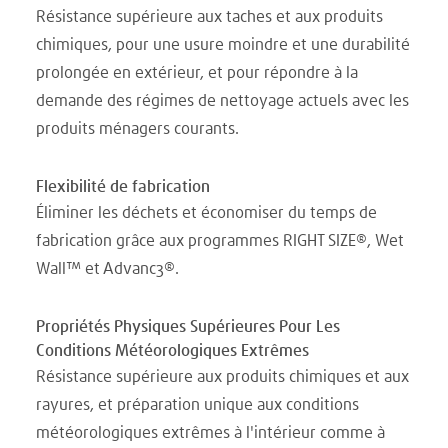
Résistance supérieure aux taches et aux produits
chimiques, pour une usure moindre et une durabilité
prolongée en extérieur, et pour répondre à la
demande des régimes de nettoyage actuels avec les
produits ménagers courants.
Flexibilité de fabrication
Éliminer les déchets et économiser du temps de
fabrication grâce aux programmes RIGHT SIZE®, Wet
Wall™ et Advanc3®.
Propriétés Physiques Supérieures Pour Les
Conditions Météorologiques Extrêmes
Résistance supérieure aux produits chimiques et aux
rayures, et préparation unique aux conditions
météorologiques extrêmes à l'intérieur comme à