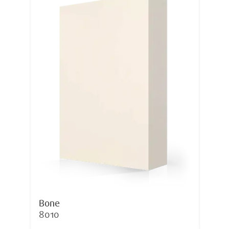
Bone
8010