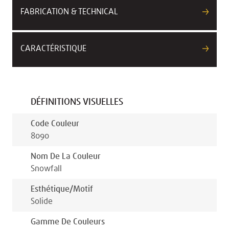
FABRICATION & TECHNICAL
CARACTÉRISTIQUE
DÉFINITIONS VISUELLES
Code Couleur
8090
Nom De La Couleur
Snowfall
Esthétique/motif
Solide
Gamme De Couleurs