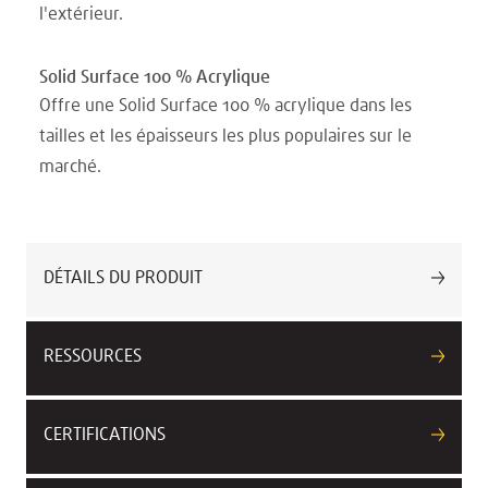
l'extérieur.
Solid Surface 100 % Acrylique
Offre une Solid Surface 100 % acrylique dans les
tailles et les épaisseurs les plus populaires sur le
marché.
DÉTAILS DU PRODUIT
RESSOURCES
CERTIFICATIONS