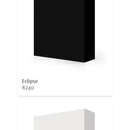
Eclipse
8240