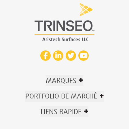
+
MARQUES
+
PORTFOLIO DE MARCHÉ
+
LIENS RAPIDE