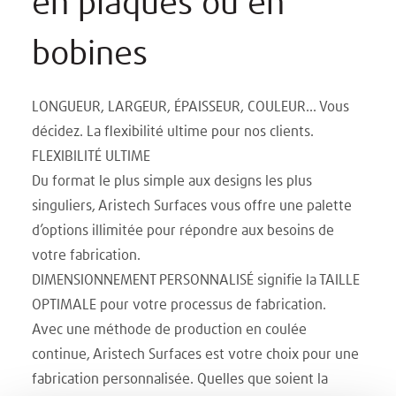
en plaques ou en
bobines
LONGUEUR, LARGEUR, ÉPAISSEUR, COULEUR... Vous
décidez. La flexibilité ultime pour nos clients.
FLEXIBILITÉ ULTIME
Du format le plus simple aux designs les plus
singuliers, Aristech Surfaces vous offre une palette
d’options illimitée pour répondre aux besoins de
votre fabrication.
DIMENSIONNEMENT PERSONNALISÉ signifie la TAILLE
OPTIMALE pour votre processus de fabrication.
Avec une méthode de production en coulée
continue, Aristech Surfaces est votre choix pour une
fabrication personnalisée. Quelles que soient la