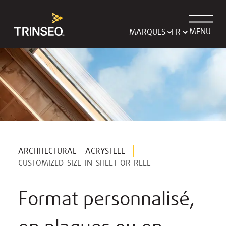
MENU
MARQUES
ARCHITECTURAL
ACRYSTEEL
CUSTOMIZED-SIZE-IN-SHEET-OR-REEL
Format personnalisé,