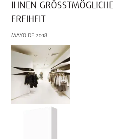
IHNEN GRÖSSTMÖGLICHE
FREIHEIT
MAYO DE 2018