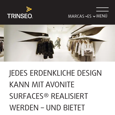
MENÚ
MARCAS
JEDES ERDENKLICHE DESIGN
KANN MIT AVONITE
SURFACES® REALISIERT
WERDEN – UND BIETET