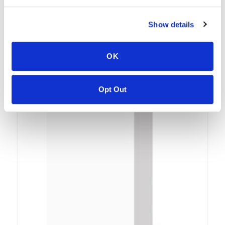
Show details
PRODUCTOS
OK
Opt Out