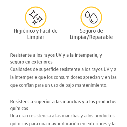
Higiénico y Fácil de
Seguro de
Limpiar
Limpiar/Reparable
Resistente a los rayos UV y a la intemperie, y
seguro en exteriores
Cualidades de superficie resistente a los rayos UV y a
la intemperie que los consumidores aprecian y en las
que confían para un uso de bajo mantenimiento.
Resistencia superior a las manchas y a los productos
químicos
Una gran resistencia a las manchas y a los productos
químicos para una mayor duración en exteriores y la