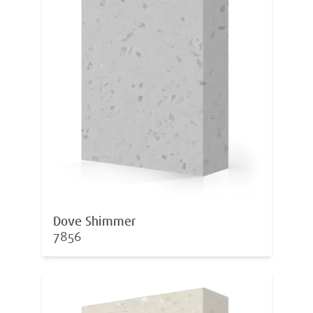
Dove Shimmer
7856