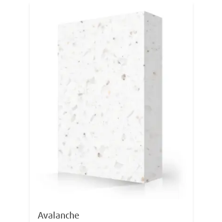
Avalanche