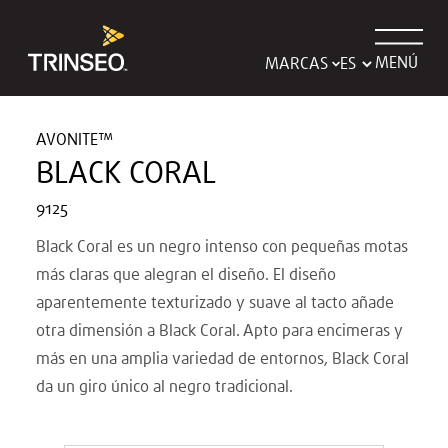
MENÚ
MARCAS
AVONITE™
BLACK CORAL
9125
Black Coral es un negro intenso con pequeñas motas
más claras que alegran el diseño. El diseño
aparentemente texturizado y suave al tacto añade
otra dimensión a Black Coral. Apto para encimeras y
más en una amplia variedad de entornos, Black Coral
da un giro único al negro tradicional.