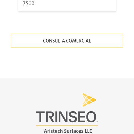
7502
CONSULTA COMERCIAL