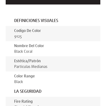
DEFINICIONES VISUALES
Codigo De Color
9125
Nombre Del Color
Black Coral
Estética/patrón
Partículas Medianas
Color Range
Black
LA SEGURIDAD
Fire Rating