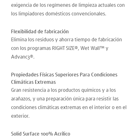
exigencia de los regímenes de limpieza actuales con
los limpiadores domésticos convencionales.
Flexibilidad de fabricación
Elimina los residuos y ahorra tiempo de fabricación
con los programas RIGHT SIZE®, Wet Wall™ y
Advanc3®.
Propiedades Físicas Superiores Para Condiciones
Climáticas Extremas
Gran resistencia a los productos químicos y a los
arañazos, y una preparación única para resistir las
condiciones climáticas extremas en el interior o en el
exterior.
Solid Surface 100% Acrílico