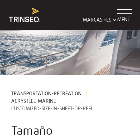
MENÚ
MARCAS
TRANSPORTATION-RECREATION
ACRYSTEEL-MARINE
CUSTOMIZED-SIZE-IN-SHEET-OR-REEL
Tamaño