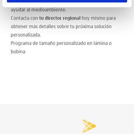
residuos. Menos residuos supone avanzar para
ayudar al medioambiente.
Contacta con
tu director regional
hoy mismo para
obtener más detalles sobre tu próxima solución
personalizada.
Programa de tamaño personalizado en lámina o
bobina