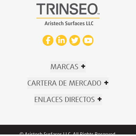
+
MARCAS
+
CARTERA DE MERCADO
+
ENLACES DIRECTOS
© Aristech Surfaces LLC. All Rights Reserved.