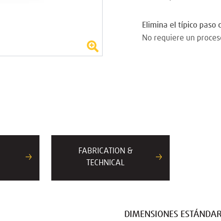
Elimina el típico paso
No requiere un proces
FABRICATION &
TECHNICAL
DIMENSIONES ESTÁNDA