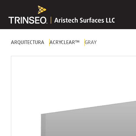
ARQUITECTURA
ACRYCLEAR™
GRAY