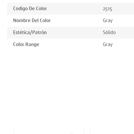
Codigo De Color
2515
Nombre Del Color
Gray
Estética/patrón
Sólido
Color Range
Gray