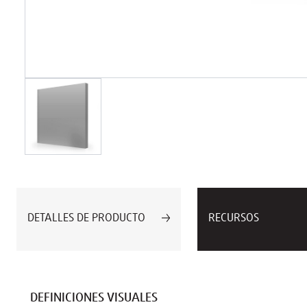
DETALLES DE PRODUCTO
RECURSOS
DEFINICIONES VISUALES