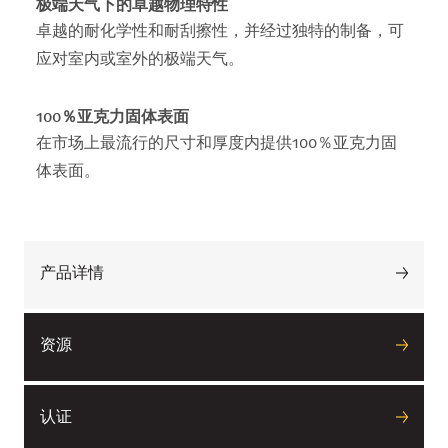
极端天气下的卓越物理特性
卓越的耐化学性和耐刮擦性，并经过独特的制备，可
应对室内或室外的极端天气。
100％亚克力固体表面
在市场上最流行的尺寸和厚度内提供100％亚克力固
体表面。
产品详情
资源
认证