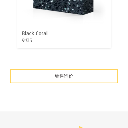
Black Coral
9125
销售询价