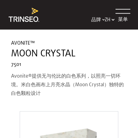
菜单
品牌
AVONITE™
MOON CRYSTAL
7501
Avonite®提供无与伦比的白色系列，以照亮一切环
境。米白色画布上月亮水晶（Moon Crystal）独特的
白色颗粒设计