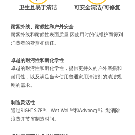
卫生且易于清洁
可安全清洁/可修复
耐紫外线、耐候性和户外安全
耐紫外线和耐候性表面质量 因使用时的低维护而得到
消费者的赞赏和信任。
卓越的耐污性和耐化学性
卓越的耐污性和耐化学性，提供更持久的户外磨损和
耐用性，以及满足当今使用普通家用清洁剂的清洁规
则的需求。
制造灵活性
通过RIGHT SIZE®、Wet Wall™和Advanc3®计划消除
浪费并节省制造时间。