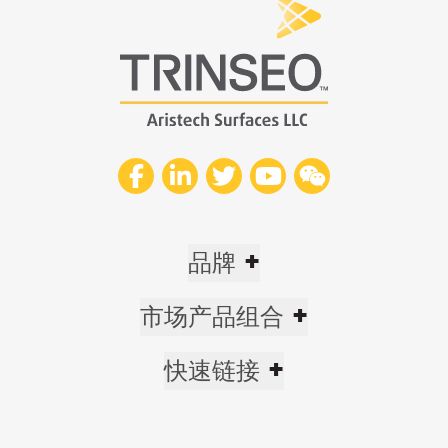
+
品牌
+
市场产品组合
+
快速链接