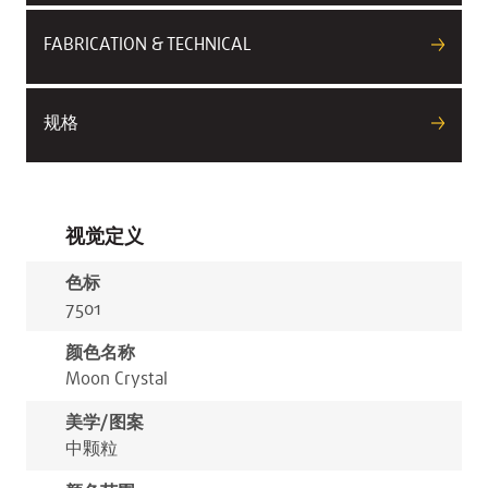
FABRICATION & TECHNICAL
规格
视觉定义
色标
7501
颜色名称
Moon Crystal
美学/图案
中颗粒