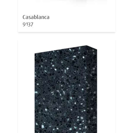
Casablanca
9137