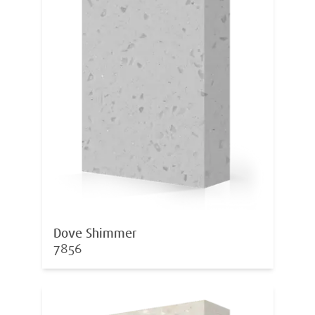
Dove Shimmer
7856