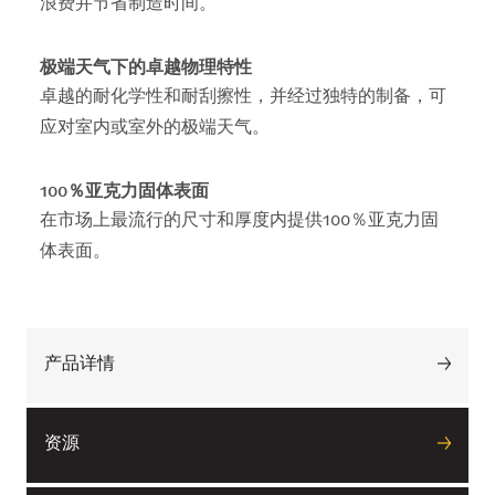
浪费并节省制造时间。
极端天气下的卓越物理特性
卓越的耐化学性和耐刮擦性，并经过独特的制备，可
应对室内或室外的极端天气。
100％亚克力固体表面
在市场上最流行的尺寸和厚度内提供100％亚克力固
体表面。
产品详情
资源