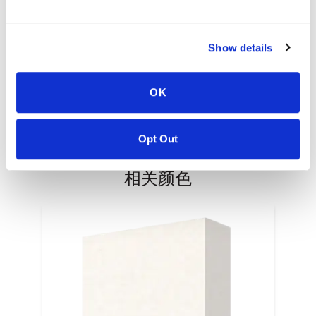
Warranty
PT #
:
110-117
Show details
发表日期
:
EN
OK
Opt Out
相关颜色