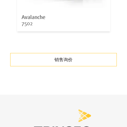
Avalanche
7502
销售询价