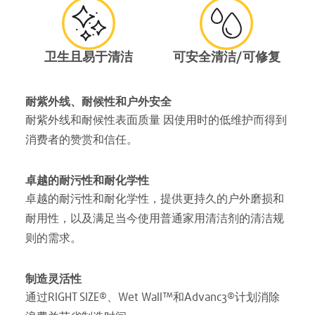
卫生且易于清洁
可安全清洁/可修复
耐紫外线、耐候性和户外安全
耐紫外线和耐候性表面质量 因使用时的低维护而得到
消费者的赞赏和信任。
卓越的耐污性和耐化学性
卓越的耐污性和耐化学性，提供更持久的户外磨损和
耐用性，以及满足当今使用普通家用清洁剂的清洁规
则的需求。
制造灵活性
通过RIGHT SIZE®、Wet Wall™和Advanc3®计划消除