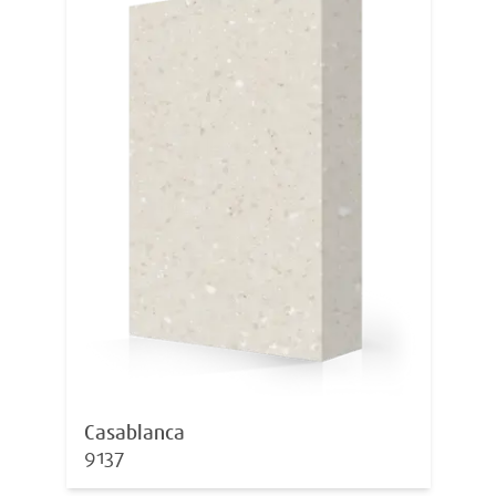
Casablanca
9137