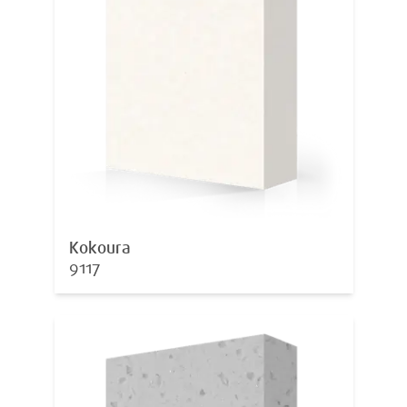
Kokoura
9117