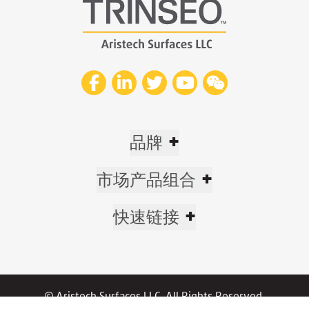
+
品牌
+
市场产品组合
+
快速链接
© Aristech Surfaces LLC. All Rights Reserved.