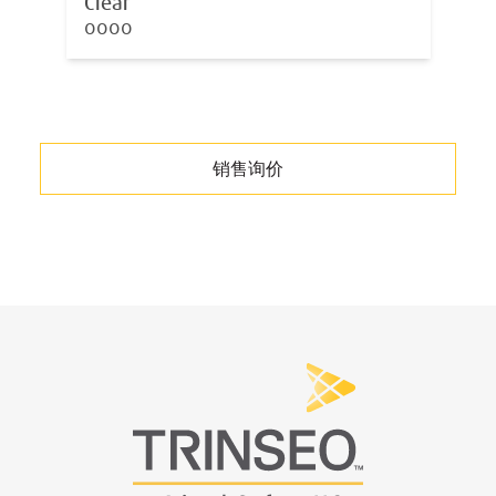
Clear
0000
销售询价