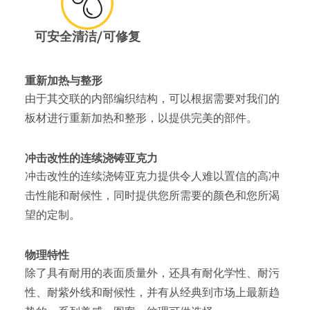
可安全清洁/可修复
重新加热与整形
由于其交联的内部编织结构，可以根据需要对我们的
板材进行重新加热和整形，以提供完美的部件。
冲击改性的连续浇铸亚克力
冲击改性的连续浇铸亚克力提供令人难以置信的高冲
击性能和耐候性，同时提供您所需要的颜色和您所渴
望的定制。
物理特性
除了具有耐用的表面质量外，还具有耐化学性、耐污
性、耐紫外线和耐候性，并有从经典到市场上最新趋