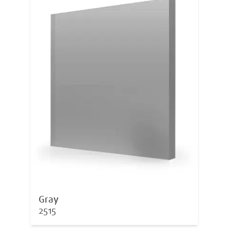
Gray
2515