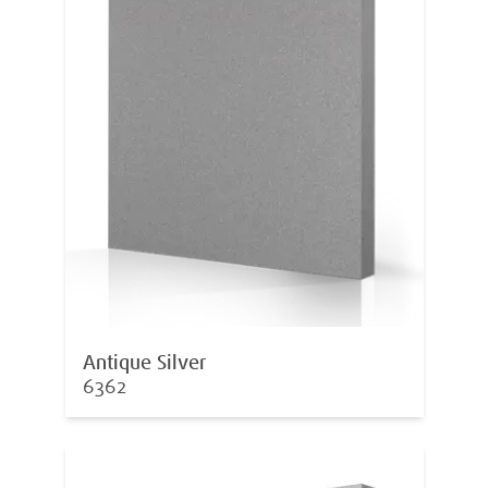
Antique Silver
6362