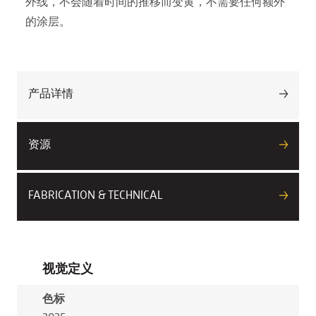
外线，不会随着时间的推移而变黄，不需要任何额外
的涂层。
产品详情
资源
FABRICATION & TECHNICAL
视觉定义
色标