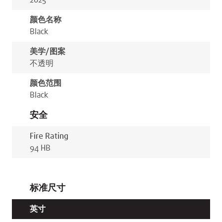
2025
颜色名称
Black
美学/图案
不透明
颜色范围
Black
安全
Fire Rating
94 HB
标准尺寸
英寸