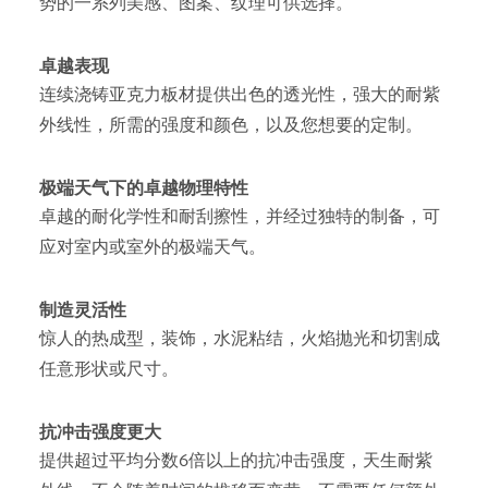
势的一系列美感、图案、纹理可供选择。
卓越表现
连续浇铸亚克力板材提供出色的透光性，强大的耐紫
外线性，所需的强度和颜色，以及您想要的定制。
极端天气下的卓越物理特性
卓越的耐化学性和耐刮擦性，并经过独特的制备，可
应对室内或室外的极端天气。
制造灵活性
惊人的热成型，装饰，水泥粘结，火焰抛光和切割成
任意形状或尺寸。
抗冲击强度更大
提供超过平均分数6倍以上的抗冲击强度，天生耐紫