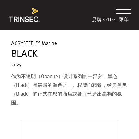
菜单
品牌
ACRYSTEEL™ Marine
BLACK
2025
作为不透明（Opaque）设计系列的一部分，黑色
（Black）是最暗的颜色之一。权威而精致，经典黑色
（Black）的正式在您的商店或餐厅营造出高档的氛
围。