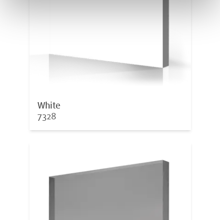
White
7328