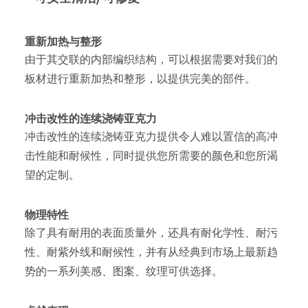
重新加热与整形
由于其交联的内部编织结构，可以根据需要对我们的
板材进行重新加热和整形，以提供完美的部件。
冲击改性的连续浇铸亚克力
冲击改性的连续浇铸亚克力提供令人难以置信的高冲
击性能和耐候性，同时提供您所需要的颜色和您所渴
望的定制。
物理特性
除了具有耐用的表面质量外，还具有耐化学性、耐污
性、耐紫外线和耐候性，并有从经典到市场上最新趋
势的一系列美感、图案、纹理可供选择。