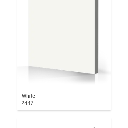
White
2447