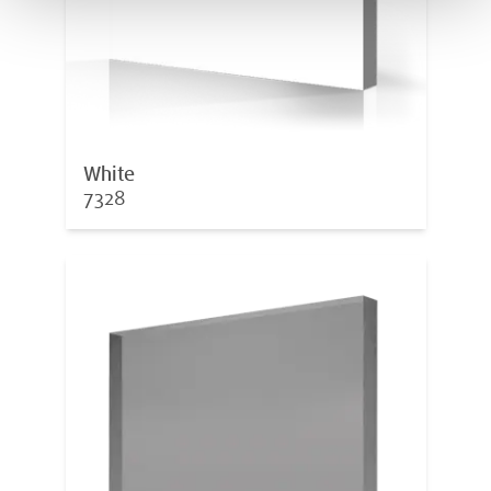
White
7328