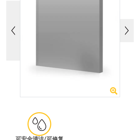
可安全清洁/可修复