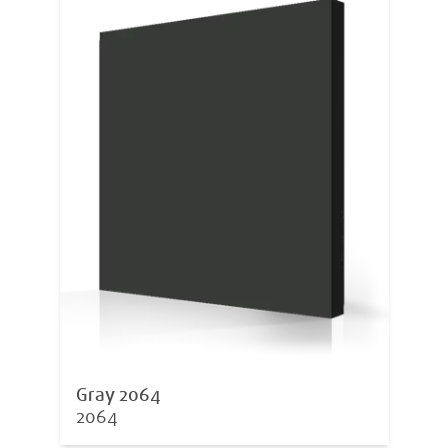
Gray 2064
2064