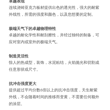
卓越表现
连续浇铸亚克力板材提供出色的透光性，强大的耐紫
外线性，所需的强度和颜色，以及您想要的定制。
极端天气下的卓越物理特性
卓越的耐化学性和耐刮擦性，并经过独特的制备，可
应对室内或室外的极端天气。
制造灵活性
惊人的热成型，装饰，水泥粘结，火焰抛光和切割成
任意形状或尺寸。
抗冲击强度更大
提供超过平均分数6倍以上的抗冲击强度，天生耐紫
外线，不会随着时间的推移而变黄，不需要任何额外
的涂层。