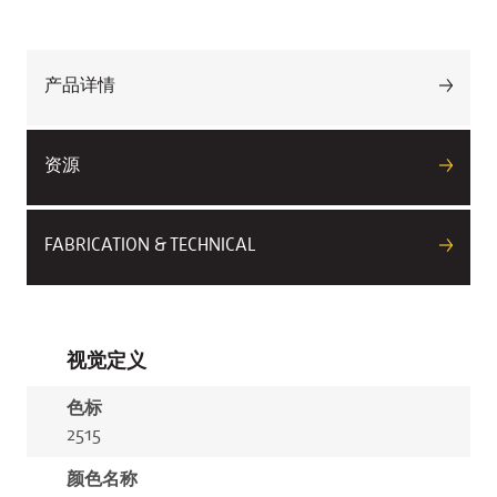
产品详情
资源
FABRICATION & TECHNICAL
视觉定义
色标
2515
颜色名称