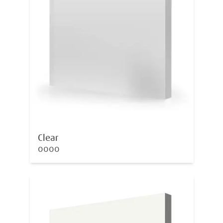
Clear
0000