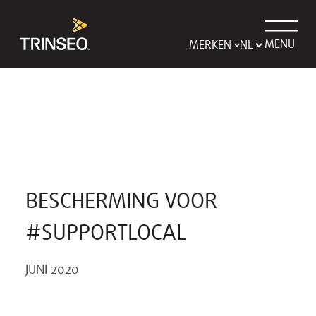
MENU
MERKEN
BESCHERMING VOOR
#SUPPORTLOCAL
JUNI 2020