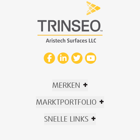
+
MERKEN
+
MARKTPORTFOLIO
+
SNELLE LINKS