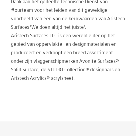
Dank aan het gedeelte Technische Dienst van
#ourteam voor het leiden van dit geweldige
voorbeeld van een van de kernwaarden van Aristech
Surfaces 'We doen altijd het juiste'.
Aristech Surfaces LLC is een wereldleider op het
gebied van oppervlakte- en designmaterialen en
produceert en verkoopt een breed assortiment
onder zijn vlaggenschipmerken Avonite Surfaces®
Solid Surface, de STUDIO Collection® designhars en
Aristech Acrylics® acrylsheet.