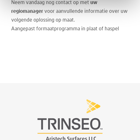
Neem vandaag nog contact op met
uw
regiomanager
voor aanvullende informatie over uw
volgende oplossing op maat.
Aangepast formaatprogramma in plaat of haspel