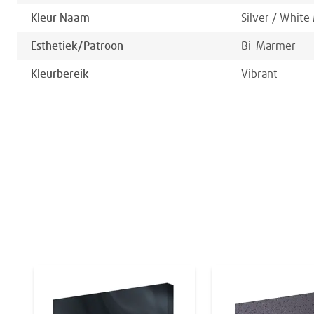
Kleur Naam
Silver / White
Esthetiek/patroon
Bi-Marmer
Kleurbereik
Vibrant