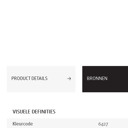
PRODUCT DETAILS
BRONNEN
VISUELE DEFINITIES
Kleurcode
6427