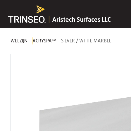
WELZIJN
ACRYSPA™
SILVER / WHITE MARBLE