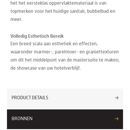
het het eersteklas oppervlaktemateriaal is van
topmerken voor het huidige sanitair, bubbelbad en
meer.
Volledig Esthetisch Bereik
Een breed scala aan esthetiek en effecten,
waaronder marmer-, parelmoer- en graniettexturen
om dit het middelpunt van de mastersuite te maken,
de showcase van uw hotelverblijf.
PRODUCT DETAILS
BRONNEN