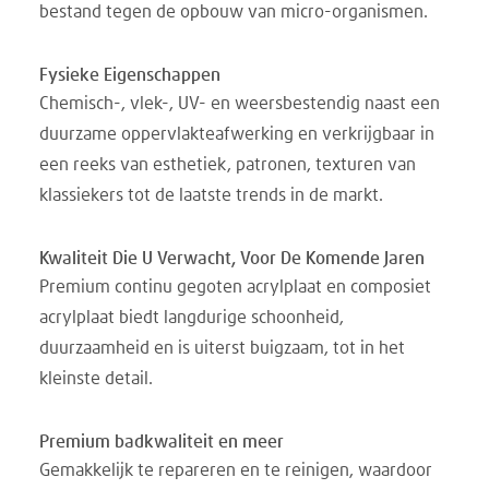
bestand tegen de opbouw van micro-organismen.
Fysieke Eigenschappen
Chemisch-, vlek-, UV- en weersbestendig naast een
duurzame oppervlakteafwerking en verkrijgbaar in
een reeks van esthetiek, patronen, texturen van
klassiekers tot de laatste trends in de markt.
Kwaliteit Die U Verwacht, Voor De Komende Jaren
Premium continu gegoten acrylplaat en composiet
acrylplaat biedt langdurige schoonheid,
duurzaamheid en is uiterst buigzaam, tot in het
kleinste detail.
Premium badkwaliteit en meer
Gemakkelijk te repareren en te reinigen, waardoor