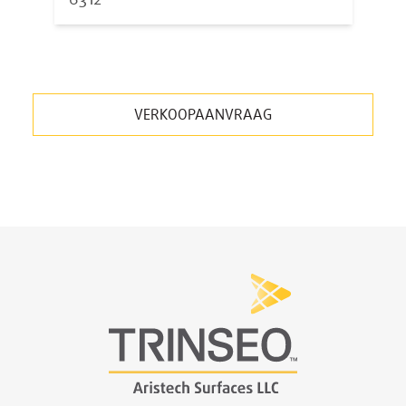
6312
VERKOOPAANVRAAG