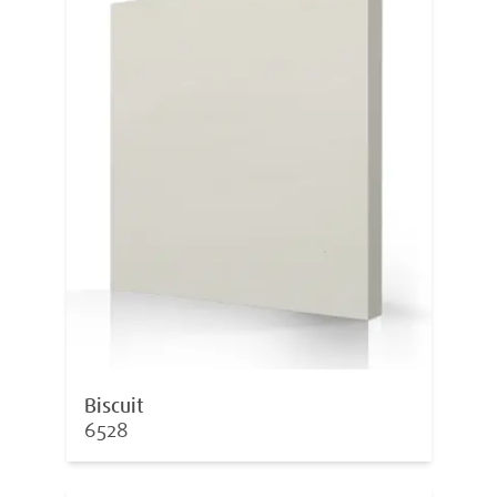
Biscuit
6528