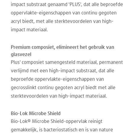
impact substraat genaamd 'PLUS', dat alle beproefde
oppervlakte-eigenschappen van continu gegoten
acryl biedt, met alle sterktevoordelen van high-
impact materiaal.
Premium composiet, elimineert het gebruik van
glasvezel
Plus' composiet samengesteld materiaal, permanent
verlijmd met een high-impact substraat, dat alle
beproefde oppervlakte-eigenschappen van
gecrosslinkt continu gegoten acryl biedt met alle
sterktevoordelen van high-impact materiaal.
Bio-Lok Microbe Shield
Bio-Lok® Microbe Shield-oppervlak reinigt
gemakkelijk, is bacteriostatisch en is van nature