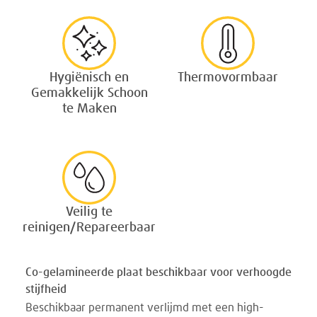
Hygiënisch en
Thermovormbaar
Gemakkelijk Schoon
te Maken
Veilig te
reinigen/Repareerbaar
Co-gelamineerde plaat beschikbaar voor verhoogde
stijfheid
Beschikbaar permanent verlijmd met een high-