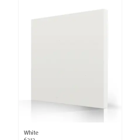
White