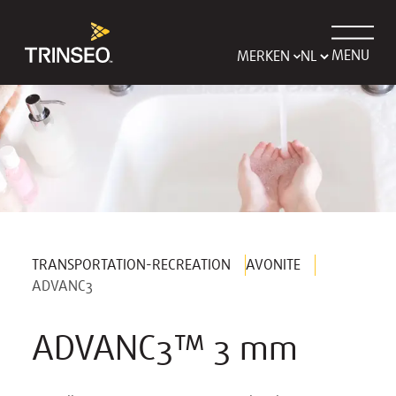
MENU
MERKEN
TRANSPORTATION-RECREATION
AVONITE
ADVANC3
ADVANC3™ 3 mm