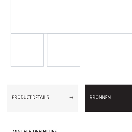
PRODUCT DETAILS
BRONNEN