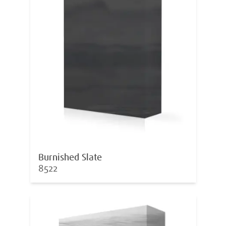
Burnished Slate
8522