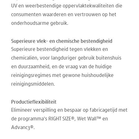
UV en weerbestendige oppervlaktekwaliteiten die
consumenten waarderen en vertrouwen op het
onderhoudsarme gebruik.
Superieure vlek- en chemische bestendigheid
Superieure bestendigheid tegen vlekken en
chemicaliën, voor langduriger gebruik buitenshuis
en duurzaamheid, en de vraag van de huidige
reinigingsregimes met gewone huishoudelijke
reinigingsmiddelen.
Productieflexibiliteit
Elimineer verspilling en bespaar op fabricagetijd met
de programma's RIGHT SIZE®, Wet Wall™ en
Advanc3®.