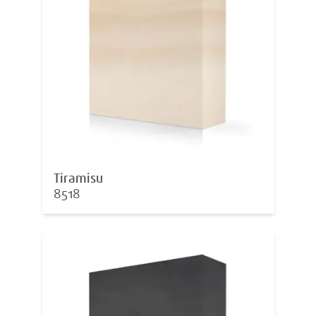
Tiramisu
8518