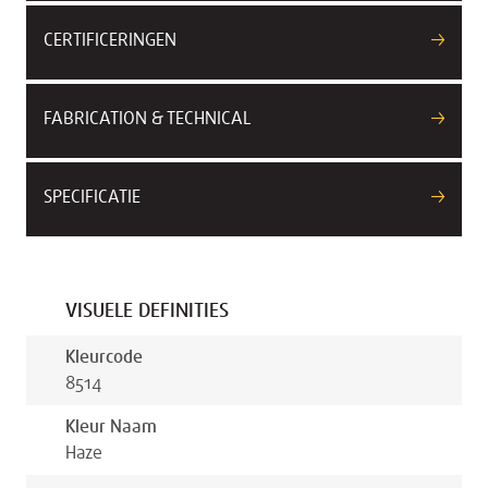
CERTIFICERINGEN
FABRICATION & TECHNICAL
SPECIFICATIE
VISUELE DEFINITIES
Kleurcode
8514
Kleur Naam
Haze