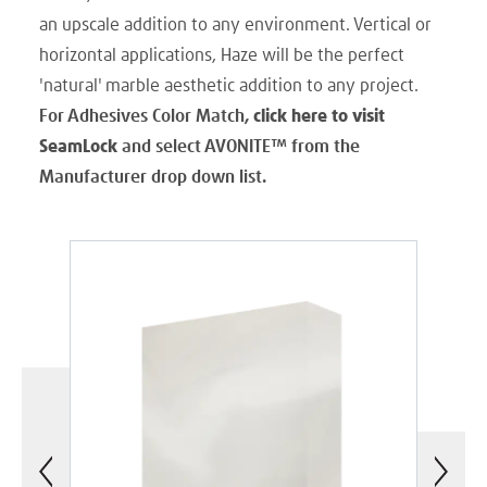
an upscale addition to any environment. Vertical or
horizontal applications, Haze will be the perfect
'natural' marble aesthetic addition to any project.
For Adhesives Color Match,
click here to visit
SeamLock
and select AVONITE
™
from the
Manufacturer drop down list.