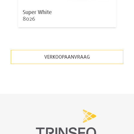
Super White
8026
VERKOOPAANVRAAG