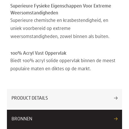
Superieure Fysieke Eigenschappen Voor Extreme
Weersomstandigheden
Superieure chemische en krasbestendigheid, en
uniek voorbereid op extreme
weersomstandigheden, zowel binnen als buiten.
100% Acryl Vast Oppervlak
Biedt 100% acryl solide oppervlak binnen de meest
populaire maten en diktes op de markt.
PRODUCT DETAILS
BRONNEN