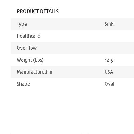
PRODUCT DETAILS
Type
Sink
Healthcare
Overflow
Weight (lbs)
14.5
Manufactured In
USA
Shape
Oval