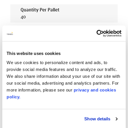
Quantity Per Pallet
40
Minimum Order
This website uses cookies
AVAILABLE COLORS
We use cookies to personalize content and ads, to
provide social media features and to analyze our traffic.
We also share information about your use of our site with
our social media, advertising and analytics partners. For
more information, please see our
privacy and cookies
policy.
Show details