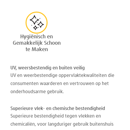
Hygiënisch en
Gemakkelijk Schoon
te Maken
UV, weersbestendig en buiten veilig
UV en weerbestendige oppervlaktekwaliteiten die
consumenten waarderen en vertrouwen op het
onderhoudsarme gebruik.
Superieure vlek- en chemische bestendigheid
Superieure bestendigheid tegen vlekken en
chemicaliën, voor langduriger gebruik buitenshuis