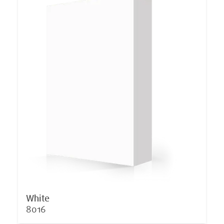
White
8016