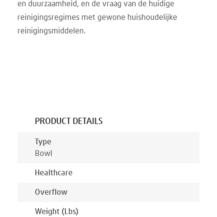
en duurzaamheid, en de vraag van de huidige
reinigingsregimes met gewone huishoudelijke
reinigingsmiddelen.
PRODUCT DETAILS
Type
Bowl
Healthcare
Overflow
Weight (lbs)