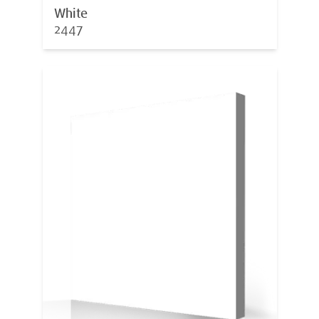
White
2447