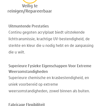
Veilig te
reinigen/Repareerbaar
Uitmuntende Prestaties
Continu gegoten acrylplaat biedt uitstekende
lichttransmissie, krachtige UV-bestendigheid, de
sterkte en kleur die u nodig hebt en de aanpassing
die u wilt.
Superieure Fysieke Eigenschappen Voor Extreme
Weersomstandigheden
Superieure chemische en krasbestendigheid, en
uniek voorbereid op extreme
weersomstandigheden, zowel binnen als buiten.
Fabricage Flexibiliteit