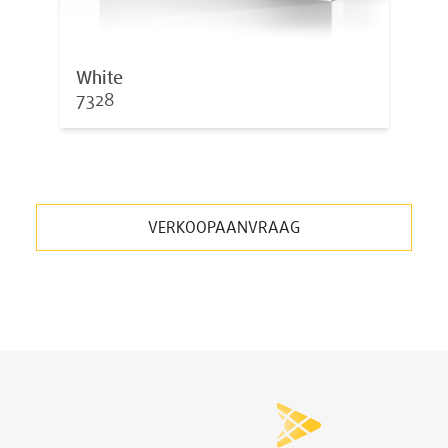
White
7328
VERKOOPAANVRAAG