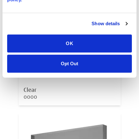
Show details
OK
Opt Out
Clear
0000