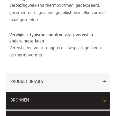
Verbazingwekkend thermovormen, gedecoreerd,
gecementeerd, gevlamd gepolijst en in elke vorm of
maat gesneden.
Verwijdert typische voordroogstap, vereist in
andere materialen
Vereist geen voordroogproces. Bespaart geld voor
de thermovormer!
PRODUCT DETAILS
BRONNEN