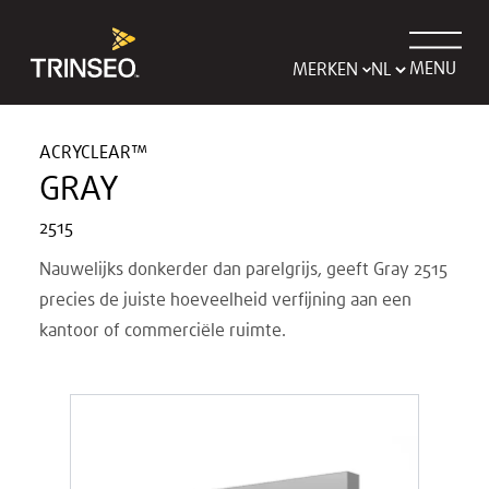
MENU
MERKEN
ACRYCLEAR™
GRAY
2515
Nauwelijks donkerder dan parelgrijs, geeft Gray 2515
precies de juiste hoeveelheid verfijning aan een
kantoor of commerciële ruimte.