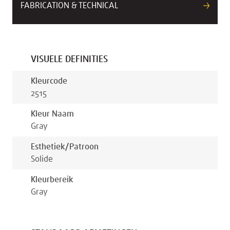
FABRICATION & TECHNICAL
VISUELE DEFINITIES
Kleurcode
2515
Kleur Naam
Gray
Esthetiek/patroon
Solide
Kleurbereik
Gray