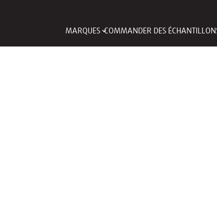
MARQUES
COMMANDER DES ÉCHANTILLON