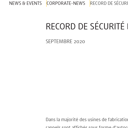
NEWS & EVENTS
CORPORATE-NEWS
RECORD DE SÉCURI
RECORD DE SÉCURITÉ
SEPTEMBRE 2020
Dans la majorité des usines de fabricatio
rappels sont affichés sous forme d'autoc